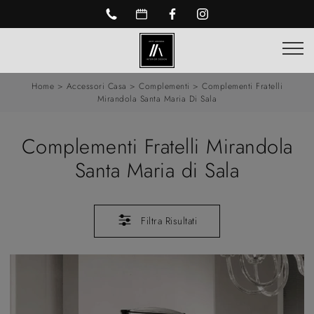
Home
>
Accessori Casa
>
Complementi
>
Complementi Fratelli
Mirandola Santa Maria Di Sala
Complementi Fratelli Mirandola
Santa Maria di Sala
Filtra Risultati