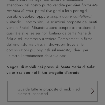
attendono nel nostro punto vendita per
dare forma alla
tua idea di casa
: potrai rivolgerti a loro per ogni
possibile dubbio, oppure
scopri come contattarci
visitando il nostro sito. Le soluzioni proposte dai punti
vendita Fratelli Mirandola sono sempre espressione di
qualità e stile: se sei non lontano da Santa Maria di
Sala e sei interessato a vedere Complementi a firma
del rinomato marchio, in showroom troverai le
composizioni più originali sul mercato, ideali per
ultimare l’arredamento della tua casa
Negozi di mobili nei pressi di Santa Maria di Sala:
valorizza con noi il tuo progetto d’arredo
Guarda tutte le proposte di mobili ed
elementi accessori