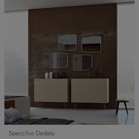
Specchio Dedalo