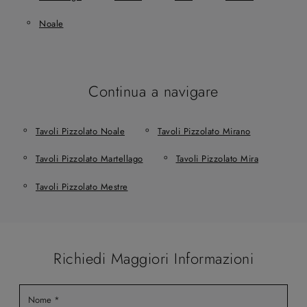
Noale
Continua a navigare
Tavoli Pizzolato Noale
Tavoli Pizzolato Mirano
Tavoli Pizzolato Martellago
Tavoli Pizzolato Mira
Tavoli Pizzolato Mestre
Richiedi Maggiori Informazioni