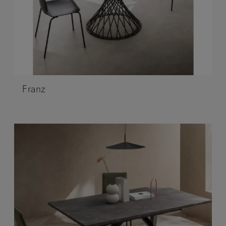
Franz