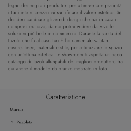
legno dei migliori produttori per ultimare con praticità
i tuoi interni senza mai sacrificare il valore estetico. Se
desideri cambiare gli arredi design che hai in casa o
comprarli ex novo, da noi potrai vedere dal vivo le
soluzioni più belle in commercio. Durante la scelta del
tavolo che fa al caso tuo È fondamentale valutare
misure, linee, materiali e stile, per ottimizzare lo spazio
con un'ottima estetica. In showroom ti aspetta un ricco
catalogo di Tavoli allungabili dei migliori produttori, tra
cui anche il modello da pranzo mostrato in foto.
Caratteristiche
Marca
Pizzolato