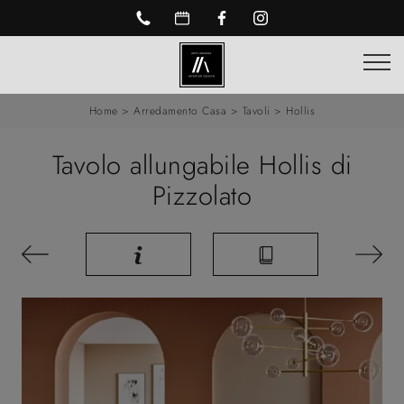
Home
>
Arredamento Casa
>
Tavoli
>
Hollis
Tavolo allungabile Hollis di
Pizzolato