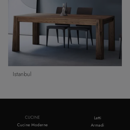
Istanbul
CUCINE
Letti
Cucine Moderne
Armadi