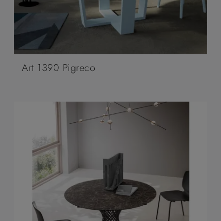
Art 1390 Pigreco