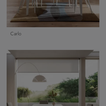
Carlo