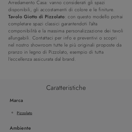
Arredamento Casa: vanno considerati gli spazi
disponibili, gli accostamenti di colore e le finiture.
Tavolo Giotto di Pizzolato
: con questo modello potrai
completare spazi classici garantendoti l'alta
componibilità e la massima personalizzazione dei tavoli
allungabili. Contattaci per info e preventivi o scopri
nel nostro showroom tutte le più originali proposte da
pranzo in legno di Pizzolato, esempio di tutta
l'eccellenza assicurata dal brand.
Caratteristiche
Marca
Pizzolato
Ambiente