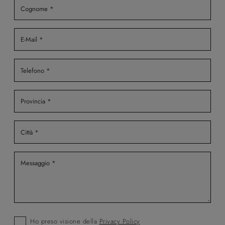
Ho preso visione della
Privacy Policy