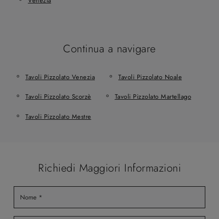
Venezia
Continua a navigare
Tavoli Pizzolato Venezia
Tavoli Pizzolato Noale
Tavoli Pizzolato Scorzè
Tavoli Pizzolato Martellago
Tavoli Pizzolato Mestre
Richiedi Maggiori Informazioni