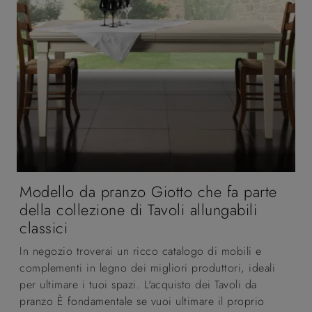
Modello da pranzo Giotto che fa parte
della collezione di Tavoli allungabili
classici
In negozio troverai un ricco catalogo di mobili e
complementi in legno dei migliori produttori, ideali
per ultimare i tuoi spazi. L'acquisto dei Tavoli da
pranzo È fondamentale se vuoi ultimare il proprio