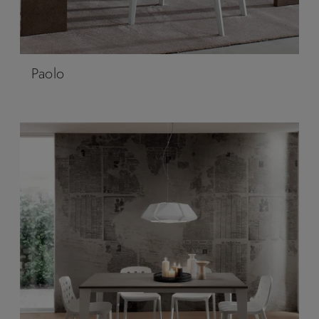
Paolo