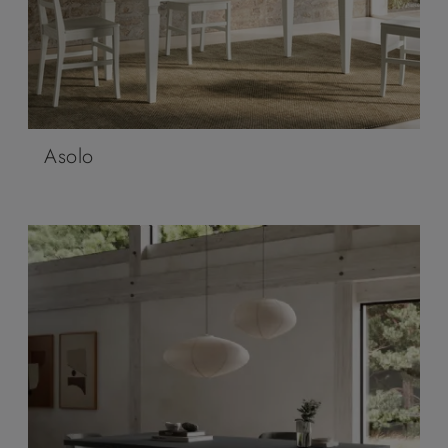
Asolo