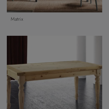
Matrix