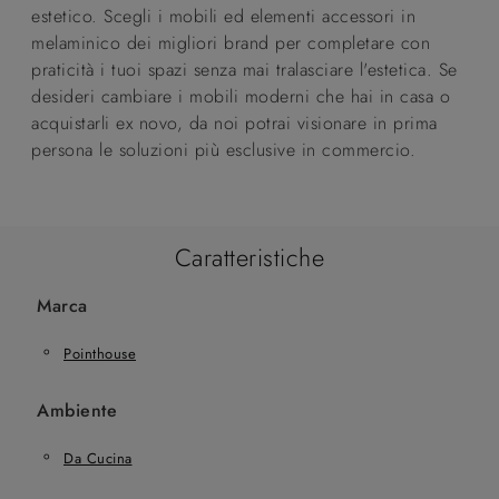
estetico. Scegli i mobili ed elementi accessori in
melaminico dei migliori brand per completare con
praticità i tuoi spazi senza mai tralasciare l'estetica. Se
desideri cambiare i mobili moderni che hai in casa o
acquistarli ex novo, da noi potrai visionare in prima
persona le soluzioni più esclusive in commercio.
Caratteristiche
Marca
Pointhouse
Ambiente
Da Cucina