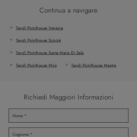
Continua a navigare
Tavoli Pointhouse Venezia
Tavoli Pointhouse Scorzè
Tavoli Pointhouse Santa Maria Di Sala
Tavoli Pointhouse Mira
Tavoli Pointhouse Mestre
Richiedi Maggiori Informazioni