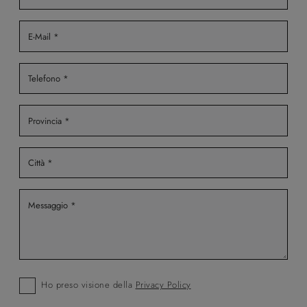
Ho preso visione della
Privacy Policy