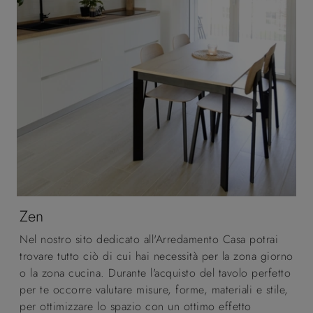
Zen
Nel nostro sito dedicato all'Arredamento Casa potrai
trovare tutto ciò di cui hai necessità per la zona giorno
o la zona cucina. Durante l'acquisto del tavolo perfetto
per te occorre valutare misure, forme, materiali e stile,
per ottimizzare lo spazio con un ottimo effetto