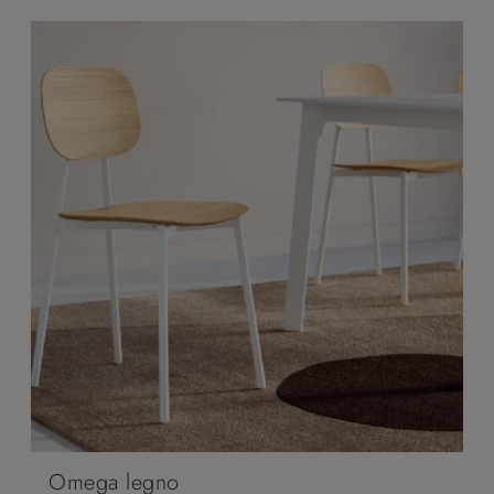
Omega legno