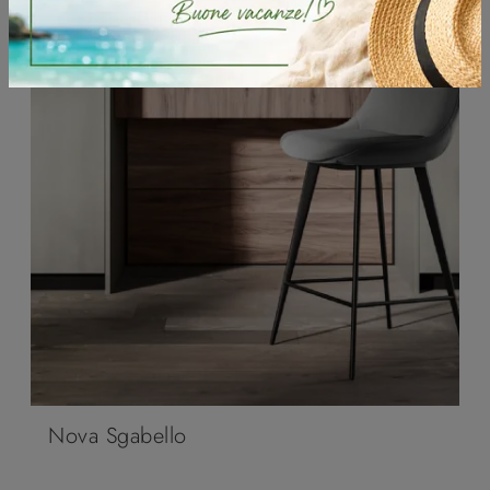
Nova Sgabello