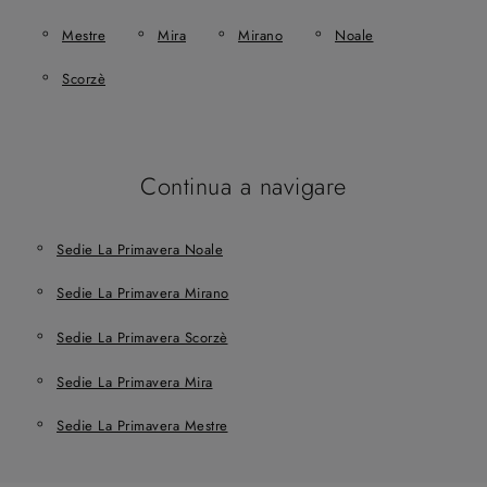
Mestre
Mira
Mirano
Noale
Scorzè
Continua a navigare
Sedie La Primavera Noale
Sedie La Primavera Mirano
Sedie La Primavera Scorzè
Sedie La Primavera Mira
Sedie La Primavera Mestre