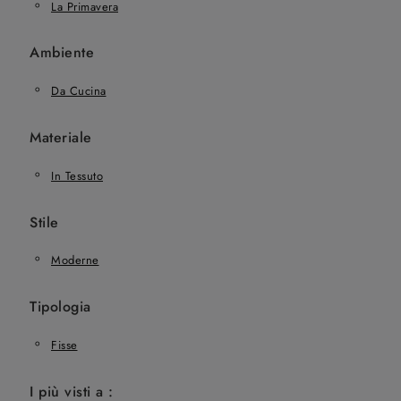
La Primavera
Ambiente
Da Cucina
Materiale
In Tessuto
Stile
Moderne
Tipologia
Fisse
I più visti a :