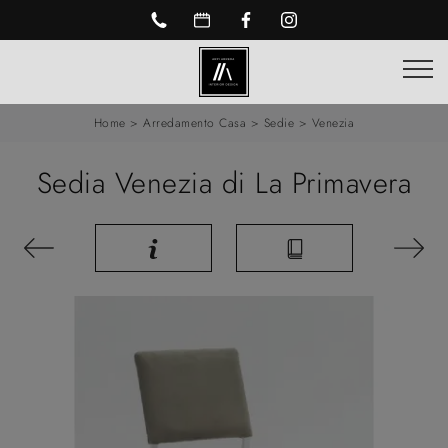
Home
>
Arredamento Casa
>
Sedie
>
Venezia
Sedia Venezia di La Primavera