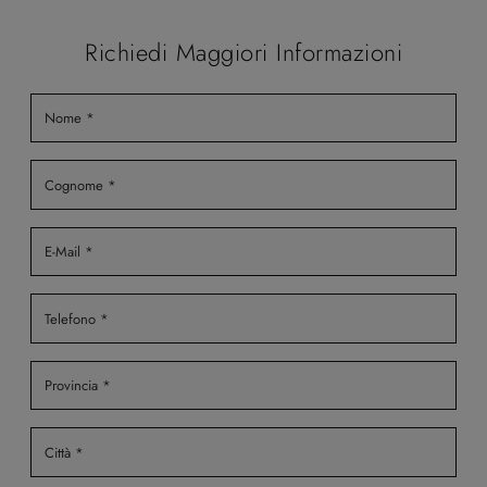
Richiedi Maggiori Informazioni