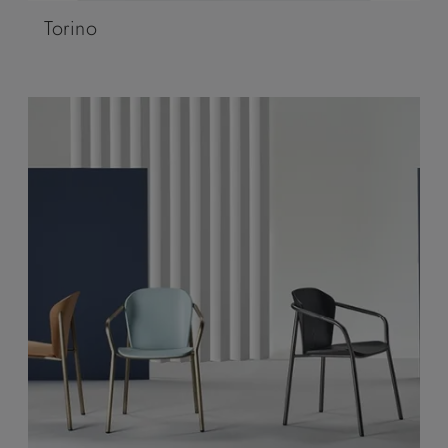
Torino