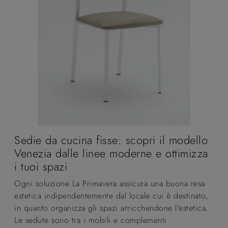
Sedie da cucina fisse: scopri il modello
Venezia dalle linee moderne e ottimizza
i tuoi spazi
Ogni soluzione La Primavera assicura una buona resa
estetica indipendentemente dal locale cui è destinato,
in quanto organizza gli spazi arricchendone l'estetica.
Le sedute sono tra i mobili e complementi