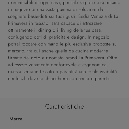
irrinunciabili in ogni casa, per tale ragione disponiamo
in negozio di una vasta gamma di soluzioni da
scegliere basandoti sui tuoi gusti. Sedia Venezia di La
Primavera in tessuto: sarà capace di attrezzare
ottimamente il dining o il living della tua casa,
coniugando doti di praticità e design. In negozio
potrai toccare con mano le più esclusive proposte sul
mercato, tra cui anche quelle da cucina moderne
firmate dal noto e rinomato brand La Primavera. Oltre
ad essere veramente confortevole e ergonomica,
questa sedia in tessuto ti garantirà una totale vivibilità
nei locali dove si chiacchiera con amici e parenti.
Caratteristiche
Marca