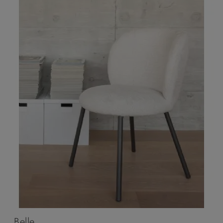
Belle