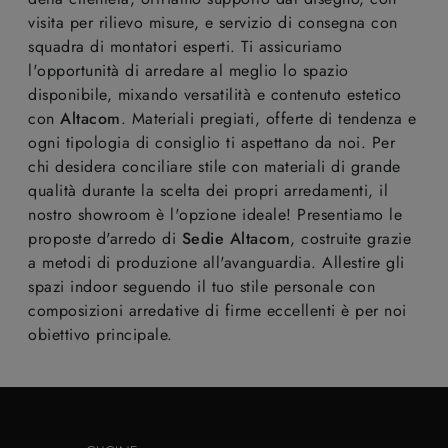
visita per rilievo misure, e servizio di consegna con
squadra di montatori esperti. Ti assicuriamo
l'opportunità di arredare al meglio lo spazio
disponibile, mixando versatilità e contenuto estetico
con
Altacom
. Materiali pregiati, offerte di tendenza e
ogni tipologia di consiglio ti aspettano da noi. Per
chi desidera conciliare stile con materiali di grande
qualità durante la scelta dei propri arredamenti, il
nostro showroom è l'opzione ideale! Presentiamo le
proposte d'arredo di
Sedie
Altacom
, costruite grazie
a metodi di produzione all'avanguardia. Allestire gli
spazi indoor seguendo il tuo stile personale con
composizioni arredative di firme eccellenti è per noi
obiettivo principale.