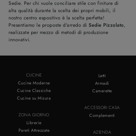
Sedie. Per chi vuole conciliare stile con finiture di
alta qualità durante la scelta dei propri mobili, il
nostro centro espositivo è la scelta perfetta!
Presentiamo le proposte d'arredo di
Sedie
Pizzolato
,
realizzate per mezzo di metodi di produzione
innovativi.
CUCINE
Letti
Cucine Moderne
Armadi
Cucine Classiche
Camerette
Cucine su Misura
ACCESSORI CASA
ZONA GIORNO
Complementi
Librerie
Pareti Attrezzate
AZIENDA