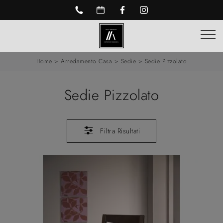
Home
>
Arredamento Casa
>
Sedie
>
Sedie Pizzolato
Sedie Pizzolato
Filtra Risultati