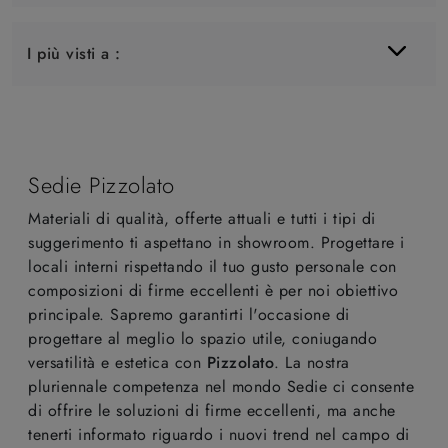
I più visti a :
Sedie Pizzolato
Materiali di qualità, offerte attuali e tutti i tipi di
suggerimento ti aspettano in showroom. Progettare i
locali interni rispettando il tuo gusto personale con
composizioni di firme eccellenti è per noi obiettivo
principale. Sapremo garantirti l'occasione di
progettare al meglio lo spazio utile, coniugando
versatilità e estetica con
Pizzolato
. La nostra
pluriennale competenza nel mondo Sedie ci consente
di offrire le soluzioni di firme eccellenti, ma anche
tenerti informato riguardo i nuovi trend nel campo di