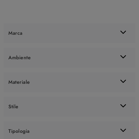
Marca
Ambiente
Materiale
Stile
Tipologia