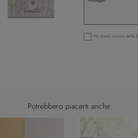
Ho preso visione della
P
Potrebbero piacerti anche