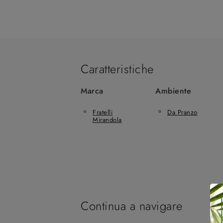
Caratteristiche
Marca
Ambiente
Fratelli
Da Pranzo
Mirandola
Continua a navigare