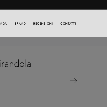
ENDA
BRAND
RECENSIONI
CONTATTI
irandola