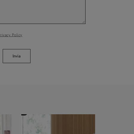
rivacy Policy
Invia