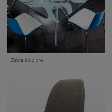
Zebra bicolore