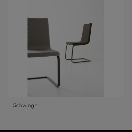
Schwinger