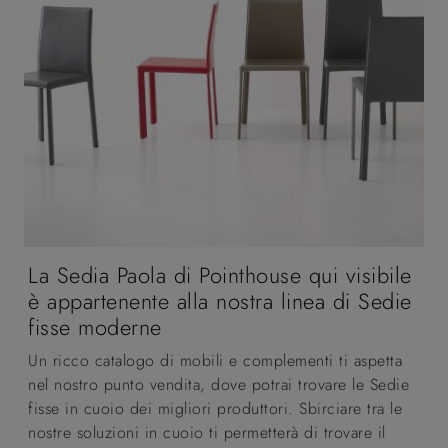
La Sedia Paola di Pointhouse qui visibile
è appartenente alla nostra linea di Sedie
fisse moderne
Un ricco catalogo di mobili e complementi ti aspetta
nel nostro punto vendita, dove potrai trovare le Sedie
fisse in cuoio dei migliori produttori. Sbirciare tra le
nostre soluzioni in cuoio ti permetterà di trovare il