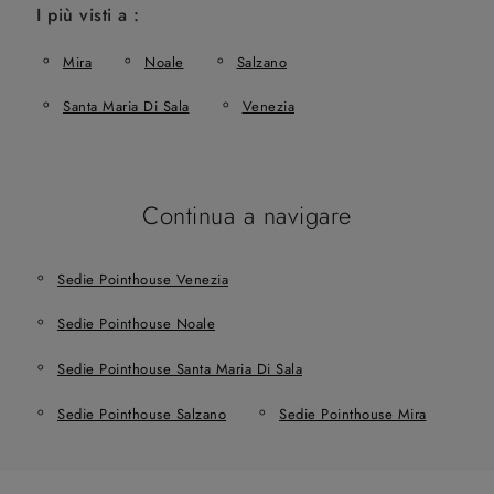
I più visti a :
Mira
Noale
Salzano
Santa Maria Di Sala
Venezia
Continua a navigare
Sedie Pointhouse Venezia
Sedie Pointhouse Noale
Sedie Pointhouse Santa Maria Di Sala
Sedie Pointhouse Salzano
Sedie Pointhouse Mira