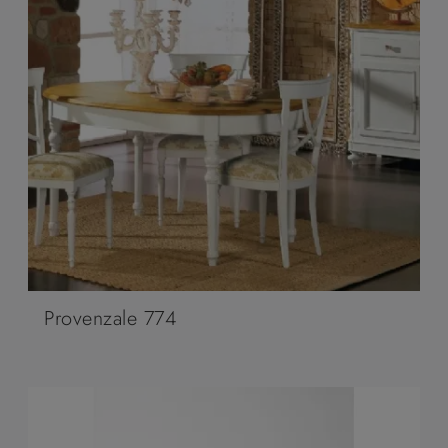
Provenzale 774