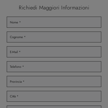
Richiedi Maggiori Informazioni