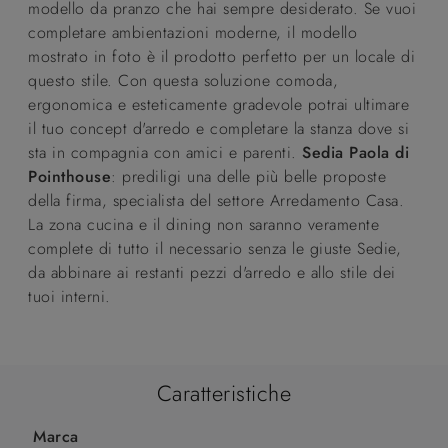
modello da pranzo che hai sempre desiderato. Se vuoi
completare ambientazioni moderne, il modello
mostrato in foto è il prodotto perfetto per un locale di
questo stile. Con questa soluzione comoda,
ergonomica e esteticamente gradevole potrai ultimare
il tuo concept d'arredo e completare la stanza dove si
sta in compagnia con amici e parenti.
Sedia Paola di
Pointhouse
: prediligi una delle più belle proposte
della firma, specialista del settore Arredamento Casa.
La zona cucina e il dining non saranno veramente
complete di tutto il necessario senza le giuste Sedie,
da abbinare ai restanti pezzi d'arredo e allo stile dei
tuoi interni.
Caratteristiche
Marca