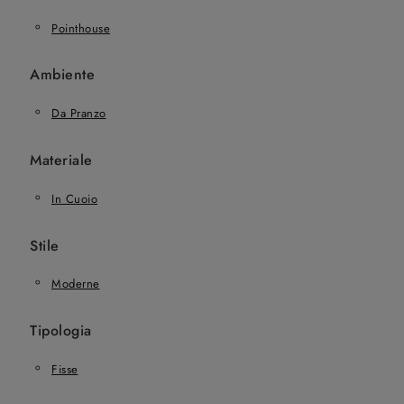
Pointhouse
Ambiente
Da Pranzo
Materiale
In Cuoio
Stile
Moderne
Tipologia
Fisse