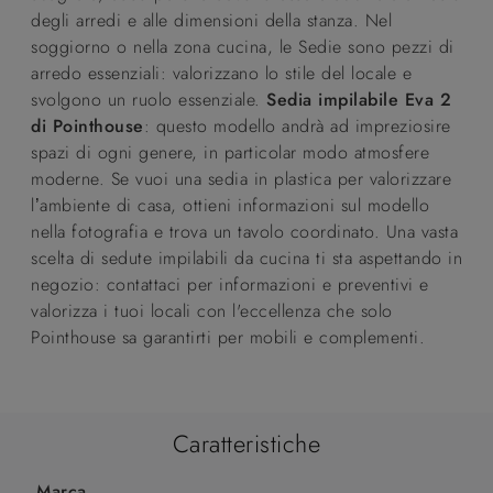
degli arredi e alle dimensioni della stanza. Nel
soggiorno o nella zona cucina, le Sedie sono pezzi di
arredo essenziali: valorizzano lo stile del locale e
svolgono un ruolo essenziale.
Sedia impilabile Eva 2
di Pointhouse
: questo modello andrà ad impreziosire
spazi di ogni genere, in particolar modo atmosfere
moderne. Se vuoi una sedia in plastica per valorizzare
l’ambiente di casa, ottieni informazioni sul modello
nella fotografia e trova un tavolo coordinato. Una vasta
scelta di sedute impilabili da cucina ti sta aspettando in
negozio: contattaci per informazioni e preventivi e
valorizza i tuoi locali con l'eccellenza che solo
Pointhouse sa garantirti per mobili e complementi.
Caratteristiche
Marca