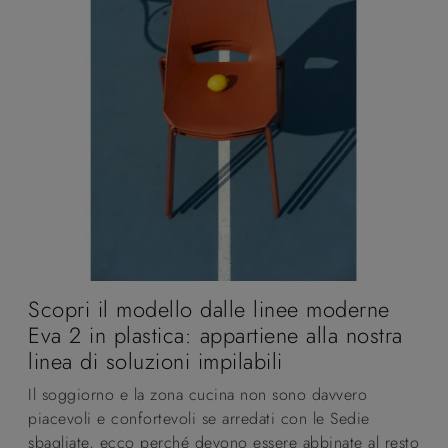
Scopri il modello dalle linee moderne
Eva 2 in plastica: appartiene alla nostra
linea di soluzioni impilabili
Il soggiorno e la zona cucina non sono davvero
piacevoli e confortevoli se arredati con le Sedie
sbagliate, ecco perché devono essere abbinate al resto