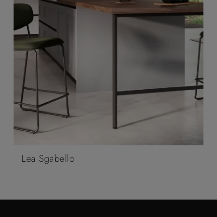
Lea Sgabello