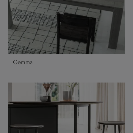
Gemma