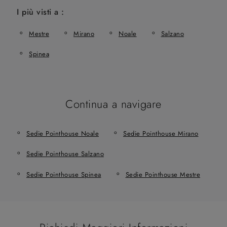
I più visti a :
Mestre
Mirano
Noale
Salzano
Spinea
Continua a navigare
Sedie Pointhouse Noale
Sedie Pointhouse Mirano
Sedie Pointhouse Salzano
Sedie Pointhouse Spinea
Sedie Pointhouse Mestre