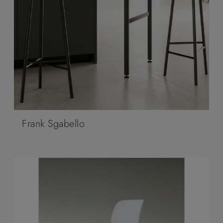
Frank Sgabello