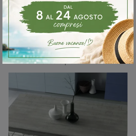
Potrebbero piacerti anche