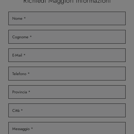
Richiedi Maggiori Informazioni