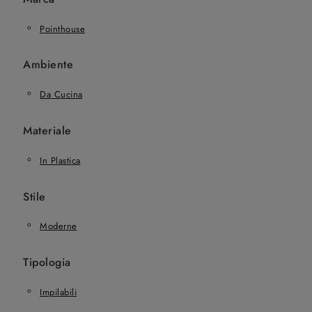
Pointhouse
Ambiente
Da Cucina
Materiale
In Plastica
Stile
Moderne
Tipologia
Impilabili