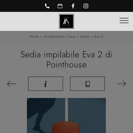
Home
>
Arredamento Casa
>
Sedie
>
Eva 2
Sedia impilabile Eva 2 di
Pointhouse