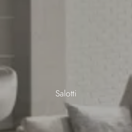
Salotti