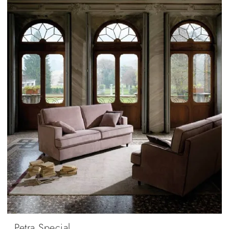
Petra Special