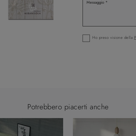
Ho preso visione della
P
Potrebbero piacerti anche