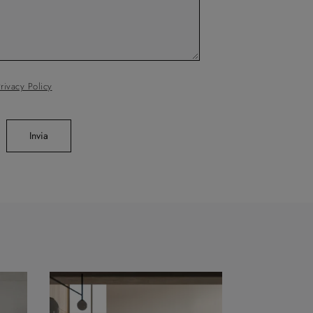
rivacy Policy
Invia