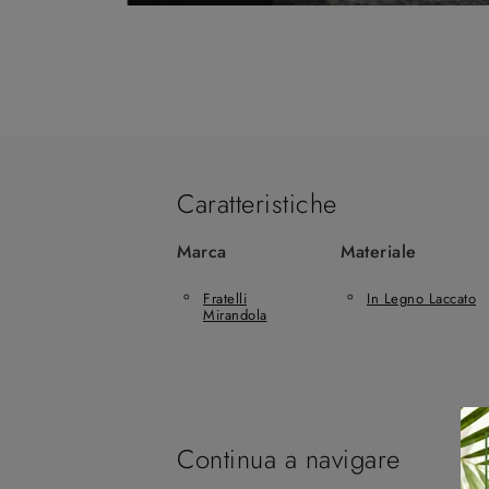
Caratteristiche
Marca
Materiale
Fratelli
In Legno Laccato
Mirandola
Continua a navigare