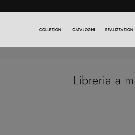
COLLEZIONI
CATALOGHI
REALIZZAZIONI
Libreria a 