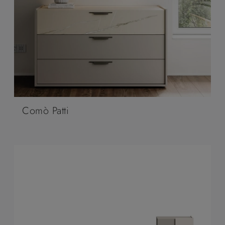
Comò Patti