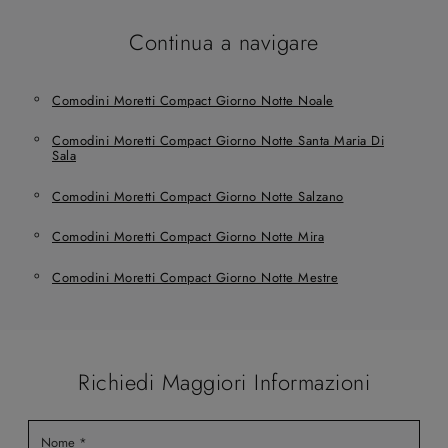
Continua a navigare
Comodini Moretti Compact Giorno Notte Noale
Comodini Moretti Compact Giorno Notte Santa Maria Di
Sala
Comodini Moretti Compact Giorno Notte Salzano
Comodini Moretti Compact Giorno Notte Mira
Comodini Moretti Compact Giorno Notte Mestre
Richiedi Maggiori Informazioni