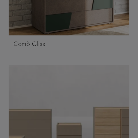
Comò Gliss