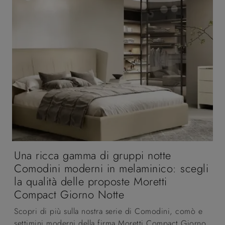
Una ricca gamma di gruppi notte
Comodini moderni in melaminico: scegli
la qualità delle proposte Moretti
Compact Giorno Notte
Scopri di più sulla nostra serie di Comodini, comò e
settimini moderni della firma Moretti Compact Giorno