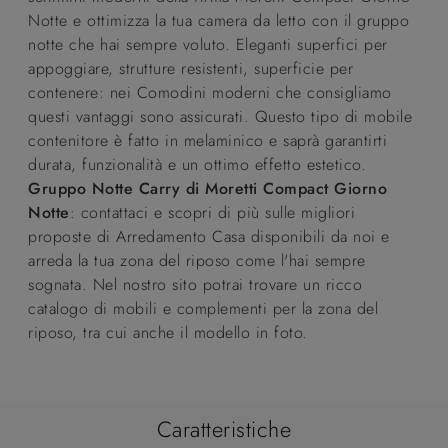
Notte e ottimizza la tua camera da letto con il gruppo
notte che hai sempre voluto. Eleganti superfici per
appoggiare, strutture resistenti, superficie per
contenere: nei Comodini moderni che consigliamo
questi vantaggi sono assicurati. Questo tipo di mobile
contenitore è fatto in melaminico e saprà garantirti
durata, funzionalità e un ottimo effetto estetico.
Gruppo Notte Carry di Moretti Compact Giorno
Notte
: contattaci e scopri di più sulle migliori
proposte di Arredamento Casa disponibili da noi e
arreda la tua zona del riposo come l'hai sempre
sognata. Nel nostro sito potrai trovare un ricco
catalogo di mobili e complementi per la zona del
riposo, tra cui anche il modello in foto.
Caratteristiche