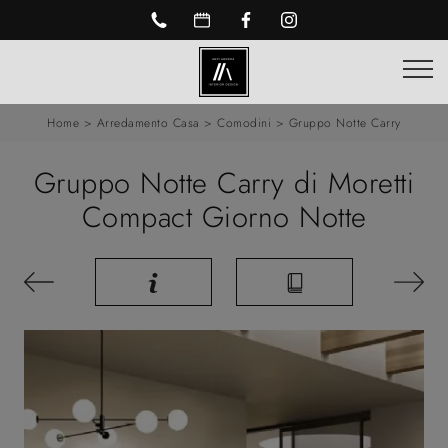
Home
>
Arredamento Casa
>
Comodini
>
Gruppo Notte Carry
Gruppo Notte Carry di Moretti
Compact Giorno Notte