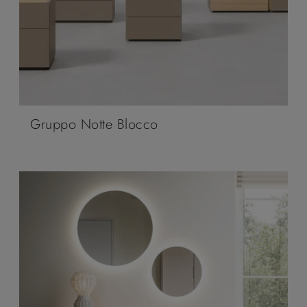
Gruppo Notte Blocco