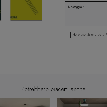
Ho preso visione della
P
Potrebbero piacerti anche