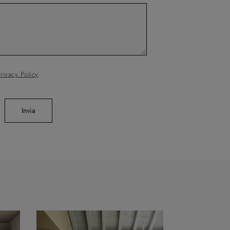
rivacy Policy
Invia