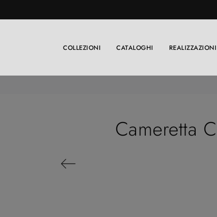
COLLEZIONI
CATALOGHI
REALIZZAZIONI
Cameretta Co