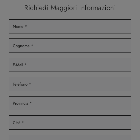
Richiedi Maggiori Informazioni