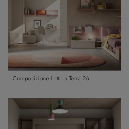
Composizione Letto a Terra 26