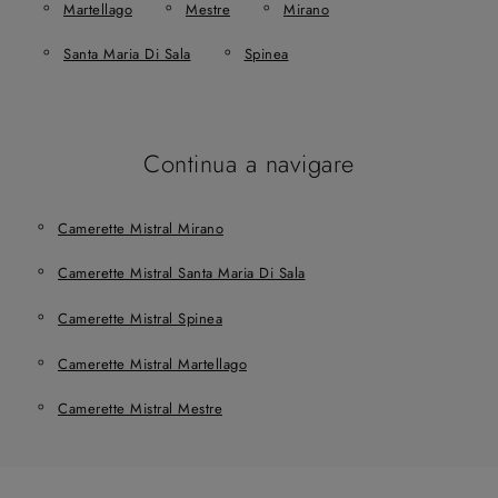
Martellago
Mestre
Mirano
Santa Maria Di Sala
Spinea
Continua a navigare
Camerette Mistral Mirano
Camerette Mistral Santa Maria Di Sala
Camerette Mistral Spinea
Camerette Mistral Martellago
Camerette Mistral Mestre