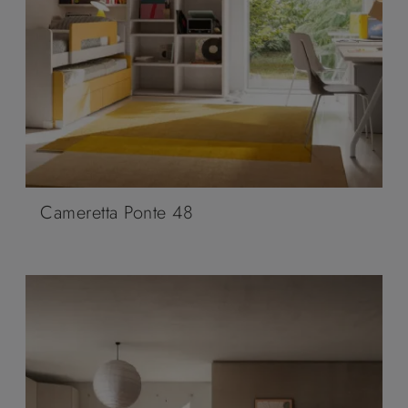
Cameretta Ponte 48