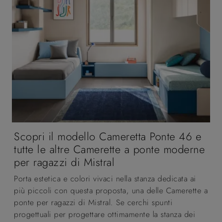
Scopri il modello Cameretta Ponte 46 e
tutte le altre Camerette a ponte moderne
per ragazzi di Mistral
Porta estetica e colori vivaci nella stanza dedicata ai
più piccoli con questa proposta, una delle Camerette a
ponte per ragazzi di Mistral. Se cerchi spunti
progettuali per progettare ottimamente la stanza dei