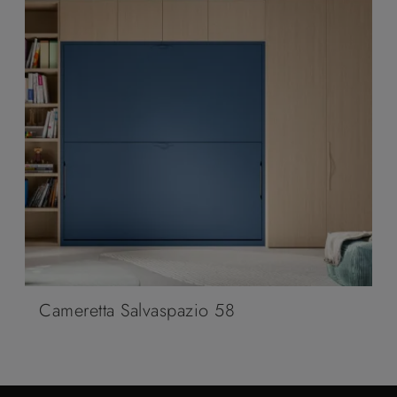
Cameretta Salvaspazio 58