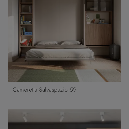
Cameretta Salvaspazio 59