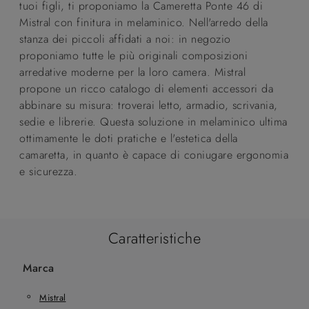
tuoi figli, ti proponiamo la Cameretta Ponte 46 di
Mistral con finitura in melaminico. Nell'arredo della
stanza dei piccoli affidati a noi: in negozio
proponiamo tutte le più originali composizioni
arredative moderne per la loro camera. Mistral
propone un ricco catalogo di elementi accessori da
abbinare su misura: troverai letto, armadio, scrivania,
sedie e librerie. Questa soluzione in melaminico ultima
ottimamente le doti pratiche e l'estetica della
camaretta, in quanto è capace di coniugare ergonomia
e sicurezza.
Caratteristiche
Marca
Mistral