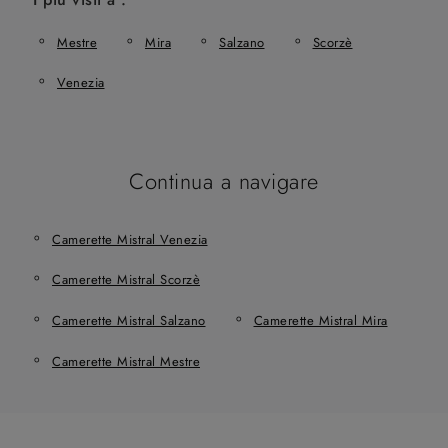
Mestre
Mira
Salzano
Scorzè
Venezia
Continua a navigare
Camerette Mistral Venezia
Camerette Mistral Scorzè
Camerette Mistral Salzano
Camerette Mistral Mira
Camerette Mistral Mestre