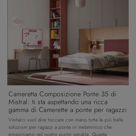
Cameretta Composizione Ponte 35 di
Mistral: ti sta aspettando una ricca
gamma di Camerette a ponte per ragazzi
Visitarci vuol dire toccare con mano tutte le più belle
soluzioni per ragazzi a ponte in melaminico che
proponiamo nel nostro punto vendita. Questa