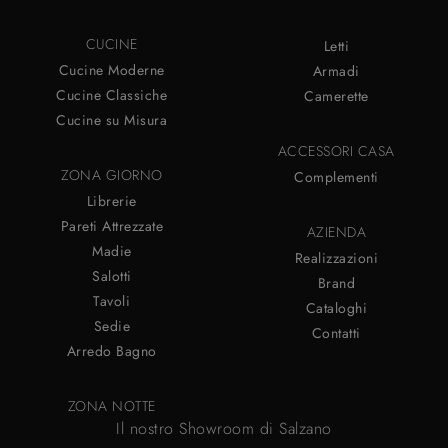
CUCINE
Letti
Cucine Moderne
Armadi
Cucine Classiche
Camerette
Cucine su Misura
ACCESSORI CASA
ZONA GIORNO
Complementi
Librerie
Pareti Attrezzate
AZIENDA
Madie
Realizzazioni
Salotti
Brand
Tavoli
Cataloghi
Sedie
Contatti
Arredo Bagno
ZONA NOTTE
Il nostro Showroom di Salzano