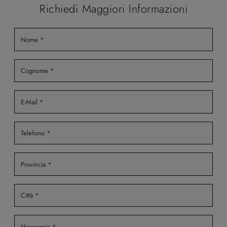
Richiedi Maggiori Informazioni