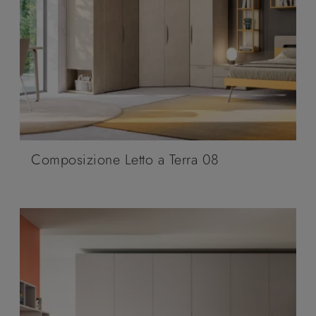
Composizione Letto a Terra 08