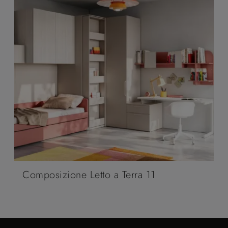
Composizione Letto a Terra 11