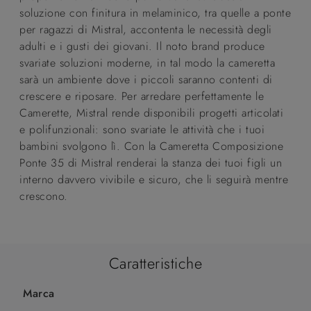
soluzione con finitura in melaminico, tra quelle a ponte
per ragazzi di Mistral, accontenta le necessità degli
adulti e i gusti dei giovani. Il noto brand produce
svariate soluzioni moderne, in tal modo la cameretta
sarà un ambiente dove i piccoli saranno contenti di
crescere e riposare. Per arredare perfettamente le
Camerette, Mistral rende disponibili progetti articolati
e polifunzionali: sono svariate le attività che i tuoi
bambini svolgono lì. Con la Cameretta Composizione
Ponte 35 di Mistral renderai la stanza dei tuoi figli un
interno davvero vivibile e sicuro, che li seguirà mentre
crescono.
Caratteristiche
Marca