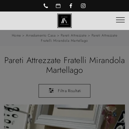
Home
>
Arredamento Casa
>
Pareti Attrezzate
>
Pareti Attrezzate
Fratelli Mirandola Martellago
Pareti Attrezzate Fratelli Mirandola
Martellago
Filtra Risultati