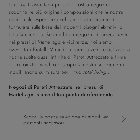
tua casa ti aspettano presso il nostro negozio:
scoprirai le più originali composizioni che la nostra
pluriennale esperienza nel campo ci consente di
formulare sulla base dei moderni bisogni abitativi di
tutta la clientela. Se cerchi un negozio di arredamento
nei pressi di Martellago e vicinanze, noi siamo
rivenditori Fratelli Mirandola: vieni a vedere dal vivo la
nostra scelta quasi infinita di Pareti Attrezzate a firma
del rinomato marchio o scopri la nostra selezione di
mobili anche su misura per il tuo
total living
:
Negozi di Pareti Attrezzate nei pressi di
Martellago: siamo il tuo punto di riferimento
Scopri la nostra selezione di mobili ed
elementi accessori