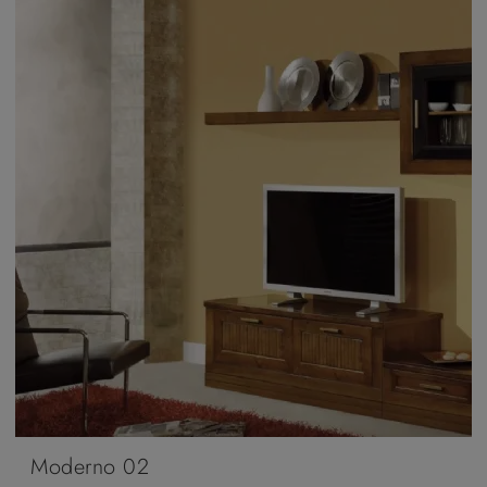
Moderno 02