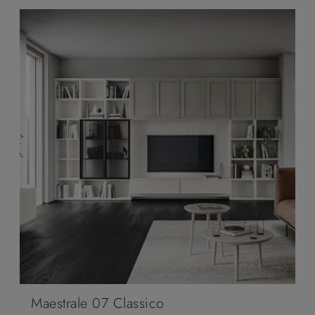
Maestrale 07 Classico