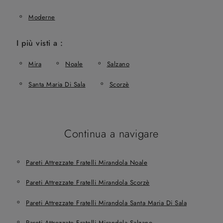
Moderne
I più visti a :
Mira
Noale
Salzano
Santa Maria Di Sala
Scorzè
Continua a navigare
Pareti Attrezzate Fratelli Mirandola Noale
Pareti Attrezzate Fratelli Mirandola Scorzè
Pareti Attrezzate Fratelli Mirandola Santa Maria Di Sala
Pareti Attrezzate Fratelli Mirandola Salzano