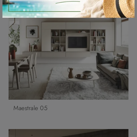
Maestrale 05