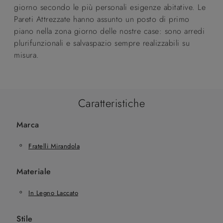
giorno secondo le più personali esigenze abitative. Le
Pareti Attrezzate hanno assunto un posto di primo
piano nella zona giorno delle nostre case: sono arredi
plurifunzionali e salvaspazio sempre realizzabili su
misura.
Caratteristiche
Marca
Fratelli Mirandola
Materiale
In Legno Laccato
Stile