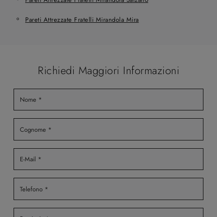
Pareti Attrezzate Fratelli Mirandola Mira
Richiedi Maggiori Informazioni