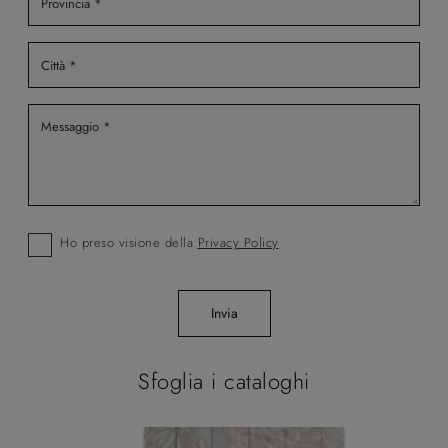
Ho preso visione della
Privacy Policy
Invia
Sfoglia i cataloghi