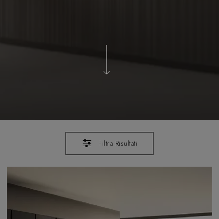
Filtra Risultati