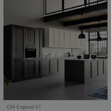
Old England 01