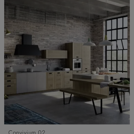
Convivium 02