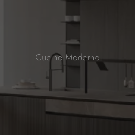
Cucine Moderne