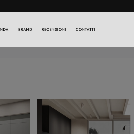
ENDA
BRAND
RECENSIONI
CONTATTI