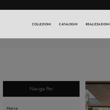
COLLEZIONI
CATALOGHI
REALIZZAZIONI
Naviga Per
Marca