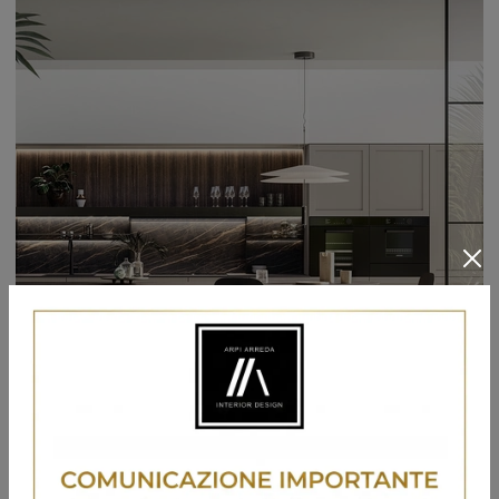
Alma 01