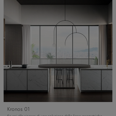
Kronos 01