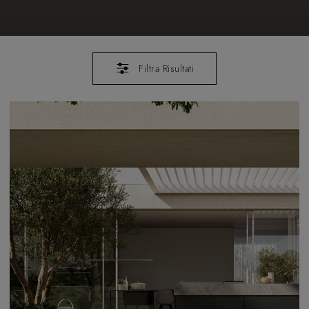
Filtra Risultati