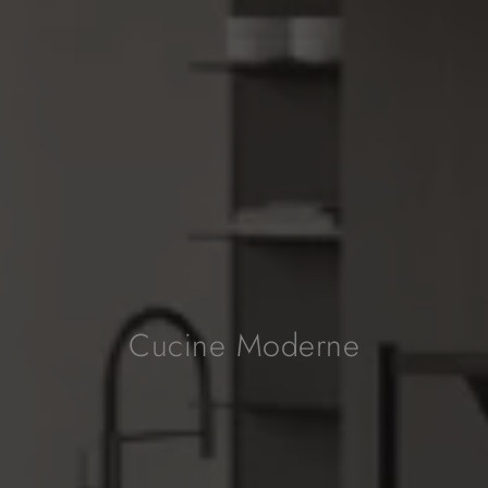
Cucine Moderne