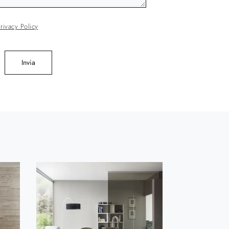
rivacy Policy
Invia