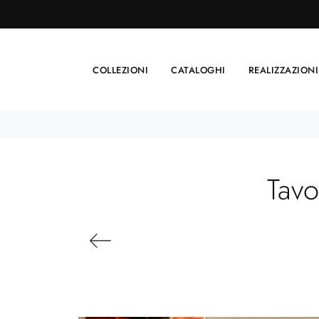
COLLEZIONI
CATALOGHI
REALIZZAZIONI
Tavo