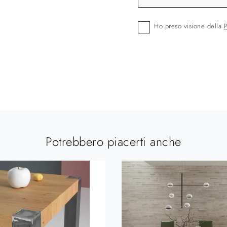
Ho preso visione della
P
Potrebbero piacerti anche