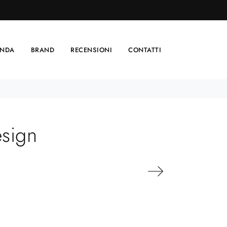
ENDA
BRAND
RECENSIONI
CONTATTI
esign