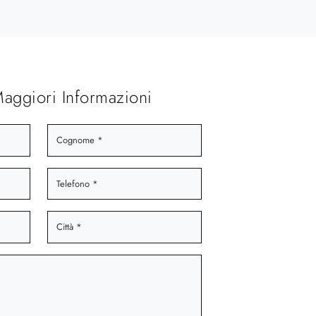
Maggiori Informazioni