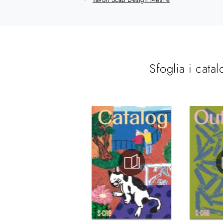
Sfoglia i catal