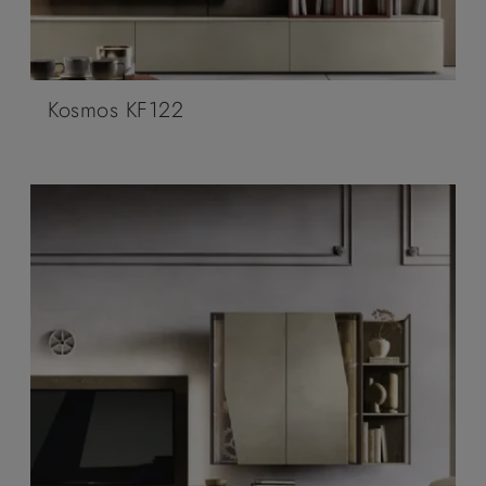
Kosmos KF122