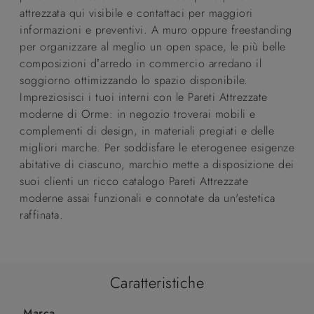
attrezzata qui visibile e contattaci per maggiori
informazioni e preventivi. A muro oppure freestanding
per organizzare al meglio un open space, le più belle
composizioni d’arredo in commercio arredano il
soggiorno ottimizzando lo spazio disponibile.
Impreziosisci i tuoi interni con le Pareti Attrezzate
moderne di Orme: in negozio troverai mobili e
complementi di design, in materiali pregiati e delle
migliori marche. Per soddisfare le eterogenee esigenze
abitative di ciascuno, marchio mette a disposizione dei
suoi clienti un ricco catalogo Pareti Attrezzate
moderne assai funzionali e connotate da un'estetica
raffinata.
Caratteristiche
Marca