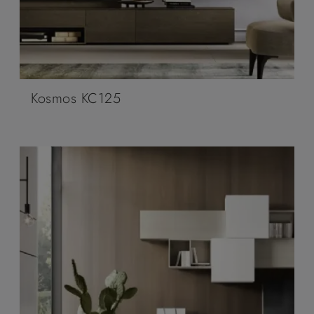
Kosmos KC125