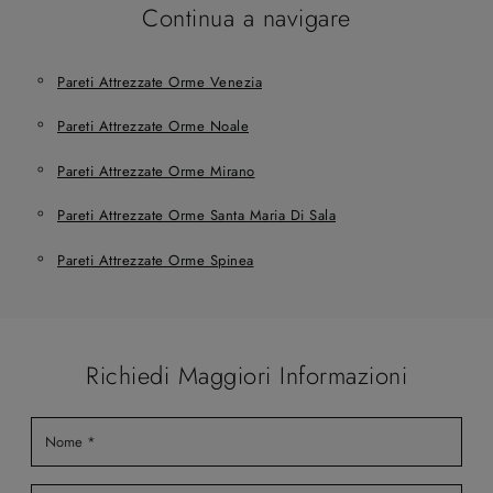
Continua a navigare
Pareti Attrezzate Orme Venezia
Pareti Attrezzate Orme Noale
Pareti Attrezzate Orme Mirano
Pareti Attrezzate Orme Santa Maria Di Sala
Pareti Attrezzate Orme Spinea
Richiedi Maggiori Informazioni