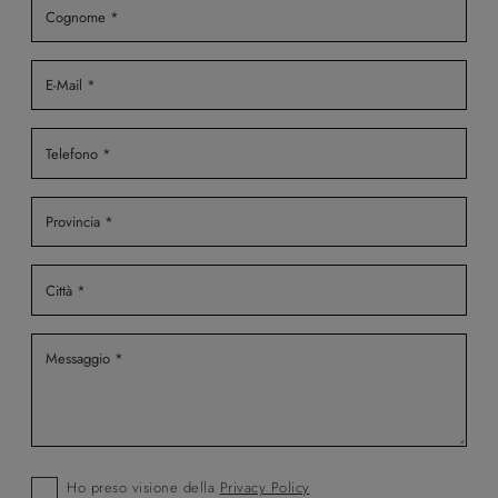
Ho preso visione della
Privacy Policy