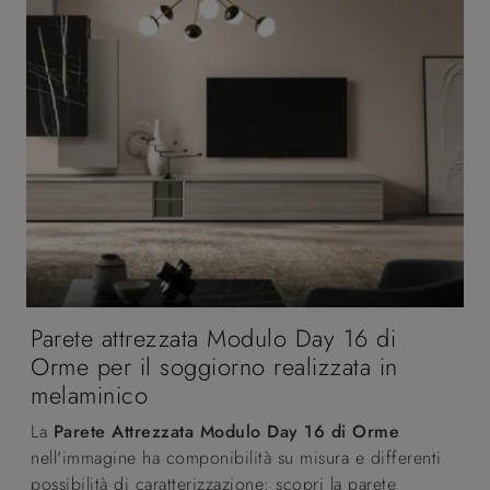
Parete attrezzata Modulo Day 16 di
Orme per il soggiorno realizzata in
melaminico
La
Parete Attrezzata Modulo Day 16 di Orme
nell'immagine ha componibilità su misura e differenti
possibilità di caratterizzazione: scopri la parete