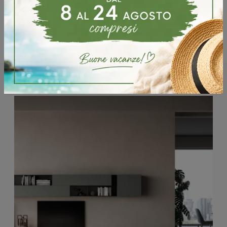
Potrebbero piacerti anche