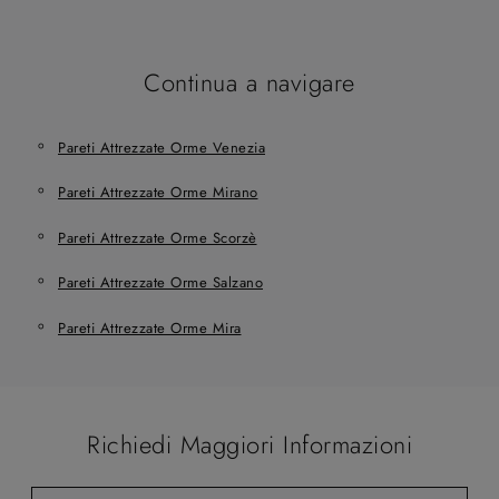
Continua a navigare
Pareti Attrezzate Orme Venezia
Pareti Attrezzate Orme Mirano
Pareti Attrezzate Orme Scorzè
Pareti Attrezzate Orme Salzano
Pareti Attrezzate Orme Mira
Richiedi Maggiori Informazioni