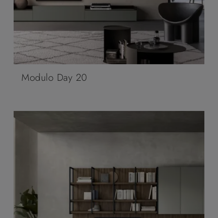
Modulo Day 20