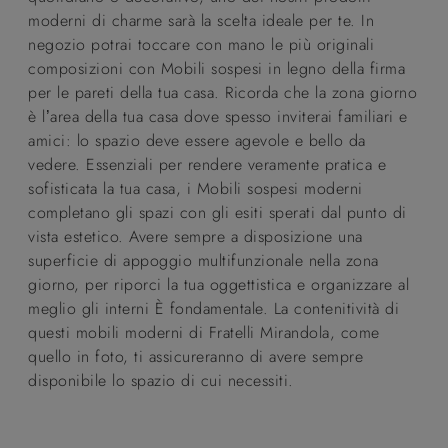
moderni di charme sarà la scelta ideale per te. In
negozio potrai toccare con mano le più originali
composizioni con Mobili sospesi in legno della firma
per le pareti della tua casa. Ricorda che la zona giorno
è l’area della tua casa dove spesso inviterai familiari e
amici: lo spazio deve essere agevole e bello da
vedere. Essenziali per rendere veramente pratica e
sofisticata la tua casa, i Mobili sospesi moderni
completano gli spazi con gli esiti sperati dal punto di
vista estetico. Avere sempre a disposizione una
superficie di appoggio multifunzionale nella zona
giorno, per riporci la tua oggettistica e organizzare al
meglio gli interni È fondamentale. La contenitività di
questi mobili moderni di Fratelli Mirandola, come
quello in foto, ti assicureranno di avere sempre
disponibile lo spazio di cui necessiti.