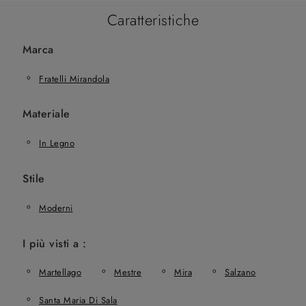
Caratteristiche
Marca
Fratelli Mirandola
Materiale
In Legno
Stile
Moderni
I più visti a :
Martellago
Mestre
Mira
Salzano
Santa Maria Di Sala