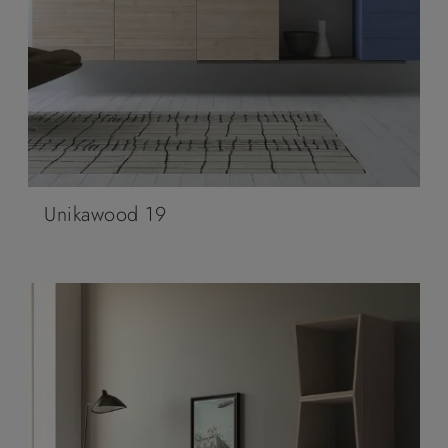
Unikawood 19