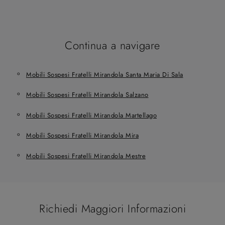
Continua a navigare
Mobili Sospesi Fratelli Mirandola Santa Maria Di Sala
Mobili Sospesi Fratelli Mirandola Salzano
Mobili Sospesi Fratelli Mirandola Martellago
Mobili Sospesi Fratelli Mirandola Mira
Mobili Sospesi Fratelli Mirandola Mestre
Richiedi Maggiori Informazioni