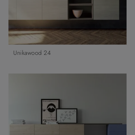
Unikawood 24