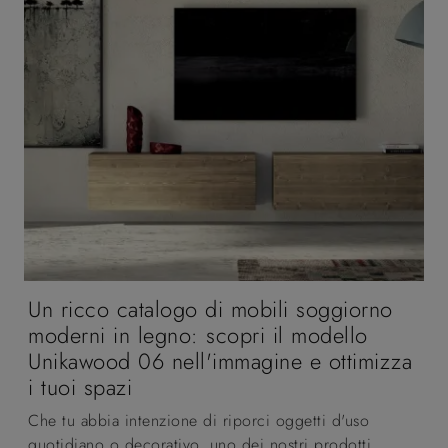
Un ricco catalogo di mobili soggiorno
moderni in legno: scopri il modello
Unikawood 06 nell'immagine e ottimizza
i tuoi spazi
Che tu abbia intenzione di riporci oggetti d'uso
quotidiano o decorativo, uno dei nostri prodotti