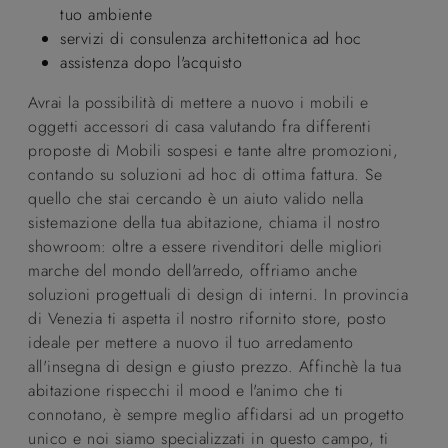
tuo ambiente
servizi di consulenza architettonica ad hoc
assistenza dopo l'acquisto
Avrai la possibilità di mettere a nuovo i mobili e
oggetti accessori di casa valutando fra differenti
proposte di Mobili sospesi e tante altre promozioni,
contando su soluzioni ad hoc di ottima fattura. Se
quello che stai cercando è un aiuto valido nella
sistemazione della tua abitazione, chiama il nostro
showroom: oltre a essere rivenditori delle migliori
marche del mondo dell'arredo, offriamo anche
soluzioni progettuali di design di interni. In provincia
di Venezia ti aspetta il nostro rifornito store, posto
ideale per mettere a nuovo il tuo arredamento
all'insegna di design e giusto prezzo. Affinchè la tua
abitazione rispecchi il mood e l'animo che ti
connotano, è sempre meglio affidarsi ad un progetto
unico e noi siamo specializzati in questo campo, ti