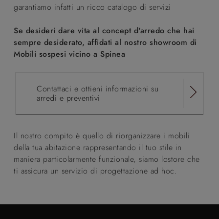
garantiamo infatti un ricco catalogo di servizi
Se desideri dare vita al concept d'arredo che hai
sempre desiderato, affidati al nostro showroom di
Mobili sospesi vicino a Spinea
Contattaci e ottieni informazioni su
arredi e preventivi
Il nostro compito è quello di riorganizzare i mobili
della tua abitazione rappresentando il tuo stile in
maniera particolarmente funzionale, siamo lostore che
ti assicura un servizio di progettazione ad hoc.