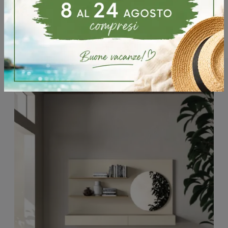
Potrebbero piacerti anche