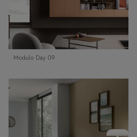
Modulo Day 09