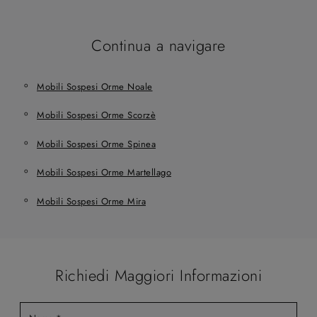
Continua a navigare
Mobili Sospesi Orme Noale
Mobili Sospesi Orme Scorzè
Mobili Sospesi Orme Spinea
Mobili Sospesi Orme Martellago
Mobili Sospesi Orme Mira
Richiedi Maggiori Informazioni