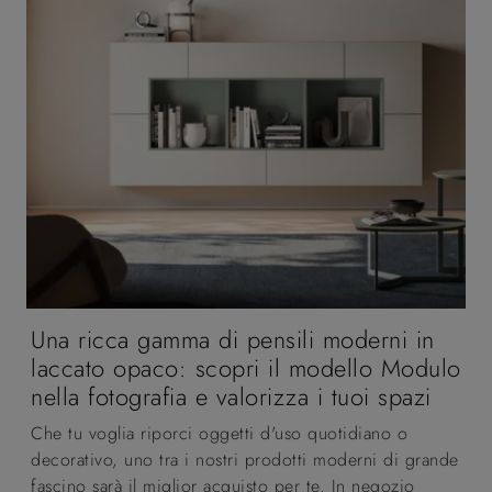
Una ricca gamma di pensili moderni in
laccato opaco: scopri il modello Modulo
nella fotografia e valorizza i tuoi spazi
Che tu voglia riporci oggetti d'uso quotidiano o
decorativo, uno tra i nostri prodotti moderni di grande
fascino sarà il miglior acquisto per te. In negozio