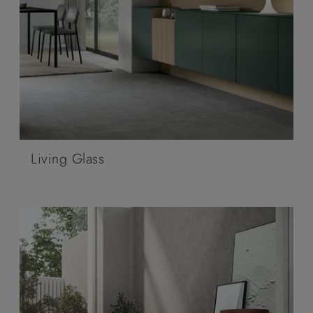
Living Glass