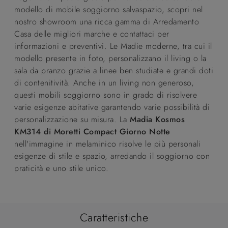
modello di mobile soggiorno salvaspazio, scopri nel
nostro showroom una ricca gamma di Arredamento
Casa delle migliori marche e contattaci per
informazioni e preventivi. Le Madie moderne, tra cui il
modello presente in foto, personalizzano il living o la
sala da pranzo grazie a linee ben studiate e grandi doti
di contenitività. Anche in un living non generoso,
questi mobili soggiorno sono in grado di risolvere
varie esigenze abitative garantendo varie possibilità di
personalizzazione su misura. La
Madia Kosmos
KM314 di Moretti Compact Giorno Notte
nell'immagine in melaminico risolve le più personali
esigenze di stile e spazio, arredando il soggiorno con
praticità e uno stile unico.
Caratteristiche