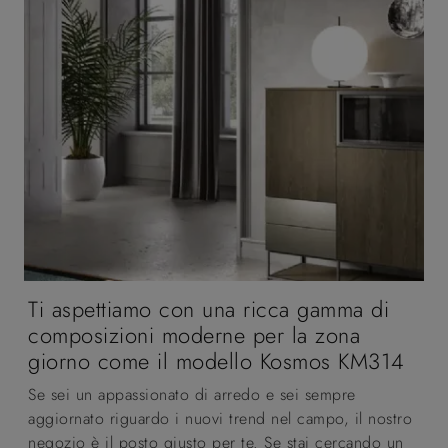
Ti aspettiamo con una ricca gamma di
composizioni moderne per la zona
giorno come il modello Kosmos KM314
Se sei un appassionato di arredo e sei sempre
aggiornato riguardo i nuovi trend nel campo, il nostro
negozio è il posto giusto per te. Se stai cercando un