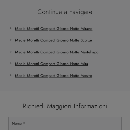
Continua a navigare
Madie Moretti Compact Giorno Notte Mirano
Madie Moretti Compact Giorno Notte Scorzè
Madie Moretti Compact Giorno Notte Martellago
Madie Moretti Compact Giorno Notte Mira
Madie Moretti Compact Giorno Notte Mestre
Richiedi Maggiori Informazioni