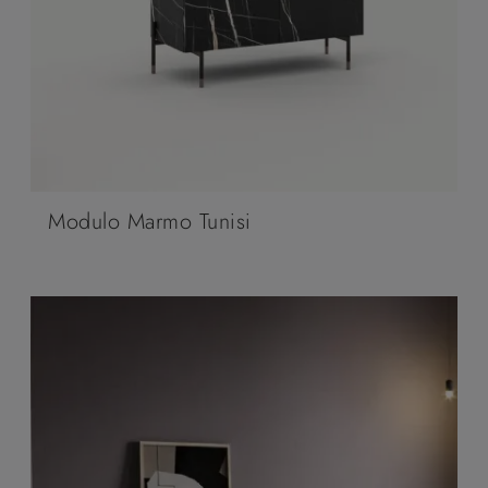
Modulo Marmo Tunisi