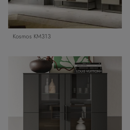
Kosmos KM313