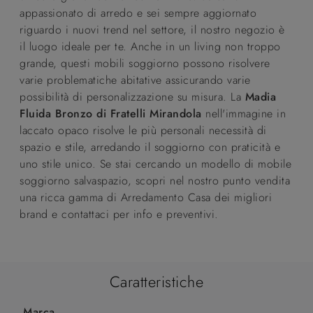
appassionato di arredo e sei sempre aggiornato
riguardo i nuovi trend nel settore, il nostro negozio è
il luogo ideale per te. Anche in un living non troppo
grande, questi mobili soggiorno possono risolvere
varie problematiche abitative assicurando varie
possibilità di personalizzazione su misura. La
Madia
Fluida Bronzo di Fratelli Mirandola
nell'immagine in
laccato opaco risolve le più personali necessità di
spazio e stile, arredando il soggiorno con praticità e
uno stile unico. Se stai cercando un modello di mobile
soggiorno salvaspazio, scopri nel nostro punto vendita
una ricca gamma di Arredamento Casa dei migliori
brand e contattaci per info e preventivi.
Caratteristiche
Marca