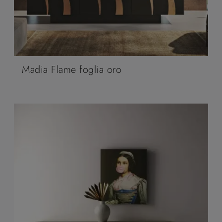
Madia Flame foglia oro