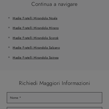
Continua a navigare
Madie Fratelli Mirandola Noale
Madie Fratelli Mirandola Mirano
Madie Fratelli Mirandola Scorzè
Madie Fratelli Mirandola Salzano
Madie Fratelli Mirandola Spinea
Richiedi Maggiori Informazioni