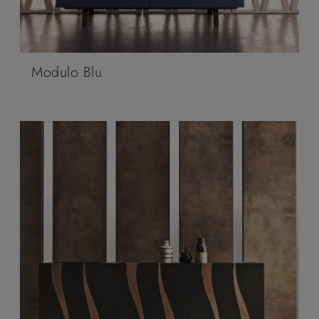
Modulo Blu