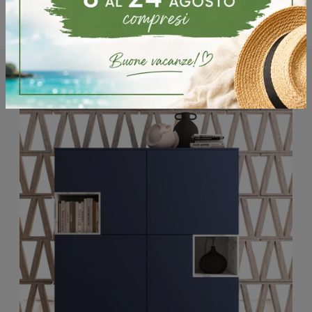
Potrebbero piacerti anche