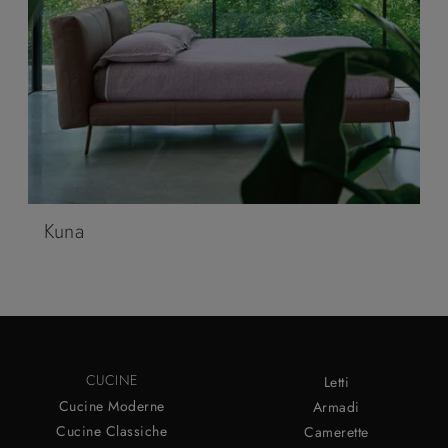
Kuna
CUCINE
Letti
Cucine Moderne
Armadi
Cucine Classiche
Camerette