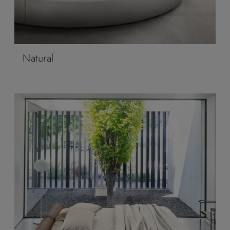
Natural