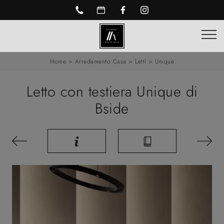
Home
>
Arredamento Casa
>
Letti
>
Unique
Letto con testiera Unique di
Bside