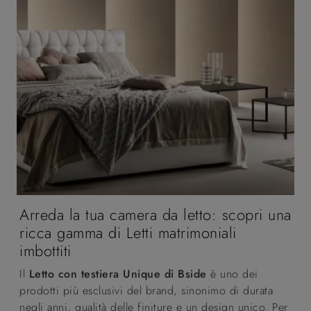
Arreda la tua camera da letto: scopri una
ricca gamma di Letti matrimoniali
imbottiti
Il
Letto con testiera Unique di Bside
è uno dei
prodotti più esclusivi del brand, sinonimo di durata
negli anni, qualità delle finiture e un design unico. Per