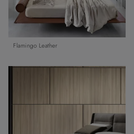
Flamingo Leather