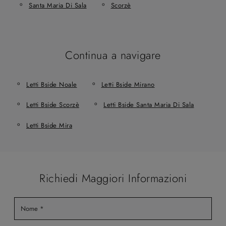
Santa Maria Di Sala
Scorzè
Continua a navigare
Letti Bside Noale
Letti Bside Mirano
Letti Bside Scorzè
Letti Bside Santa Maria Di Sala
Letti Bside Mira
Richiedi Maggiori Informazioni