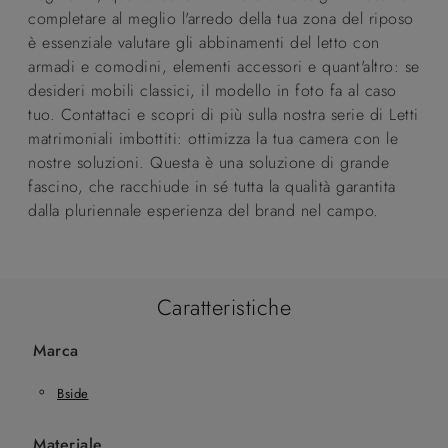
completare al meglio l'arredo della tua zona del riposo
è essenziale valutare gli abbinamenti del letto con
armadi e comodini, elementi accessori e quant'altro: se
desideri mobili classici, il modello in foto fa al caso
tuo. Contattaci e scopri di più sulla nostra serie di Letti
matrimoniali imbottiti: ottimizza la tua camera con le
nostre soluzioni. Questa è una soluzione di grande
fascino, che racchiude in sé tutta la qualità garantita
dalla pluriennale esperienza del brand nel campo.
Caratteristiche
Marca
Bside
Materiale