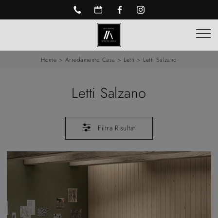
Home
>
Arredamento Casa
>
Letti
>
Letti Salzano
Letti Salzano
Filtra Risultati