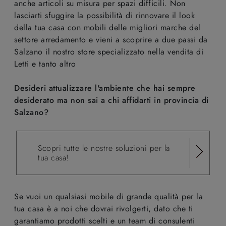
anche articoli su misura per spazi difficili. Non
lasciarti sfuggire la possibilità di rinnovare il look
della tua casa con mobili delle migliori marche del
settore arredamento e vieni a scoprire a due passi da
Salzano il nostro store specializzato nella vendita di
Letti e tanto altro
Desideri attualizzare l'ambiente che hai sempre
desiderato ma non sai a chi affidarti in provincia di
Salzano?
Scopri tutte le nostre soluzioni per la
tua casa!
Se vuoi un qualsiasi mobile di grande qualità per la
tua casa è a noi che dovrai rivolgerti, dato che ti
garantiamo prodotti scelti e un team di consulenti