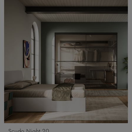
Scudo Night 20