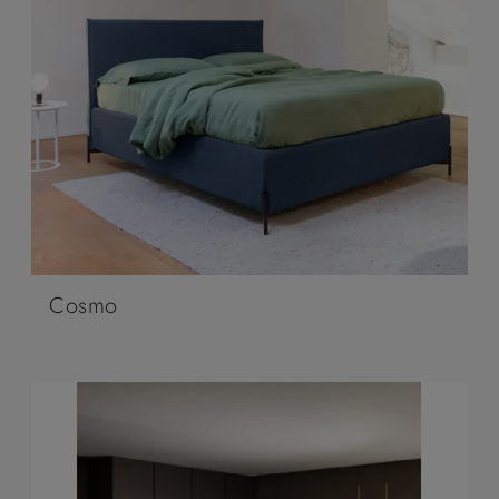
Cosmo