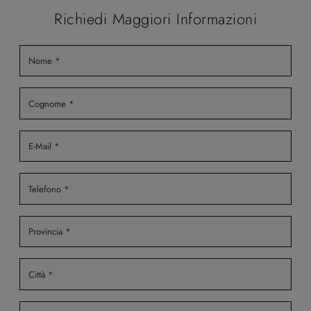
Richiedi Maggiori Informazioni