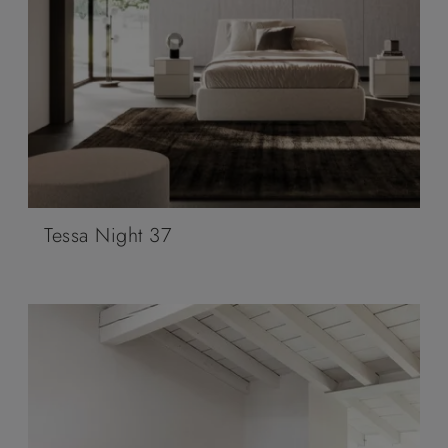
Tessa Night 37