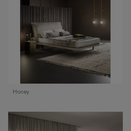
Honey