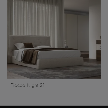
Fiocco Night 21