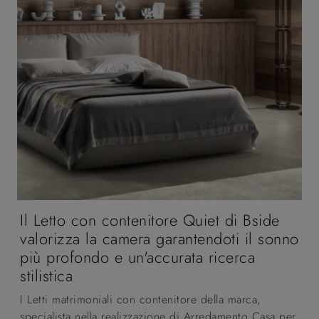
Il Letto con contenitore Quiet di Bside
valorizza la camera garantendoti il sonno
più profondo e un'accurata ricerca
stilistica
I Letti matrimoniali con contenitore della marca,
specialista nella realizzazione di Arredamento Casa per