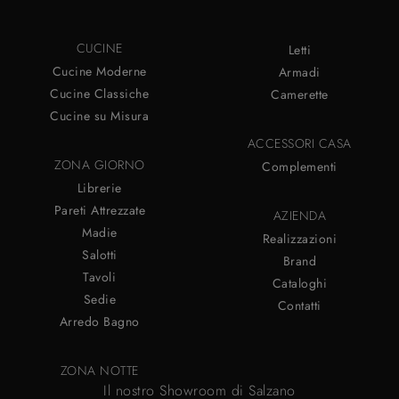
CUCINE
Letti
Cucine Moderne
Armadi
Cucine Classiche
Camerette
Cucine su Misura
ACCESSORI CASA
ZONA GIORNO
Complementi
Librerie
Pareti Attrezzate
AZIENDA
Madie
Realizzazioni
Salotti
Brand
Tavoli
Cataloghi
Sedie
Contatti
Arredo Bagno
ZONA NOTTE
Il nostro Showroom di Salzano