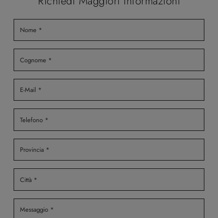
Richiedi Maggiori Informazioni