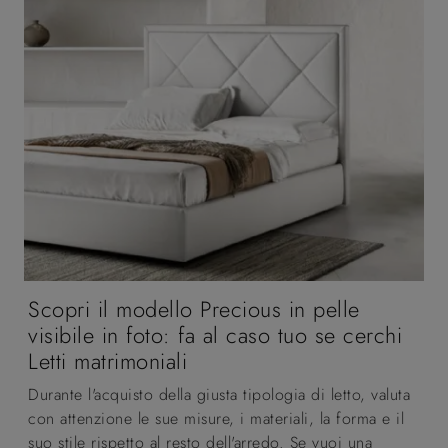
Scopri il modello Precious in pelle
visibile in foto: fa al caso tuo se cerchi
Letti matrimoniali
Durante l'acquisto della giusta tipologia di letto, valuta
con attenzione le sue misure, i materiali, la forma e il
suo stile rispetto al resto dell'arredo. Se vuoi una