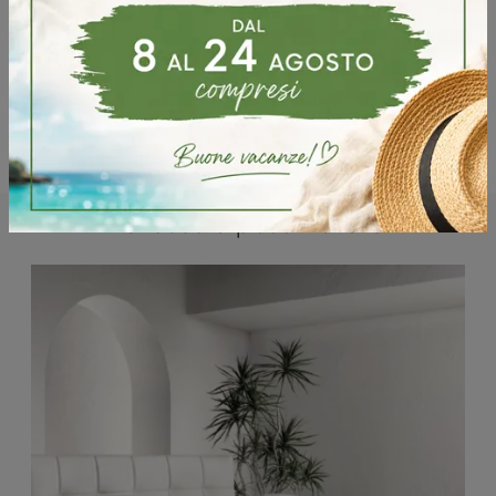
Potrebbero piacerti anche