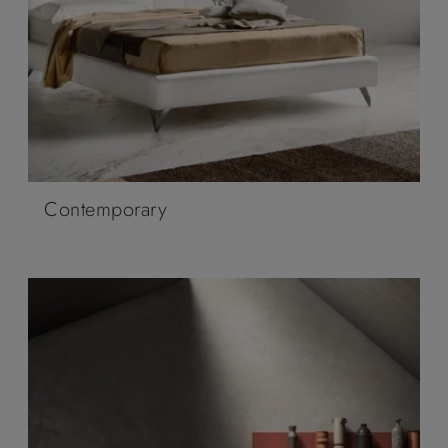
Contemporary