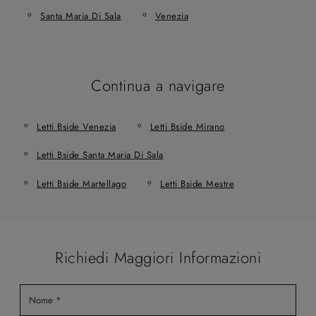
Santa Maria Di Sala
Venezia
Continua a navigare
Letti Bside Venezia
Letti Bside Mirano
Letti Bside Santa Maria Di Sala
Letti Bside Martellago
Letti Bside Mestre
Richiedi Maggiori Informazioni