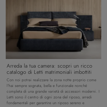
Arreda la tua camera: scopri un ricco
catalogo di Letti matrimoniali imbottiti
Con noi potrai realizzare la zona notte proprio come
l'hai sempre sognata, bella e funzionale nonché
completa di una grande varietà di accessori moderni. I
Letti sono il centro di ogni zona del riposo, arredi
fondamentali per garantire un riposo sereno e