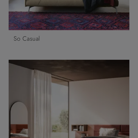
So Casual