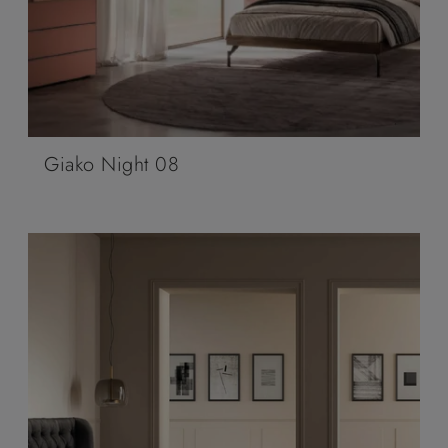
Giako Night 08