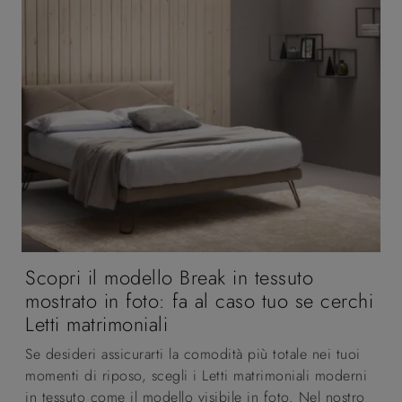
Scopri il modello Break in tessuto
mostrato in foto: fa al caso tuo se cerchi
Letti matrimoniali
Se desideri assicurarti la comodità più totale nei tuoi
momenti di riposo, scegli i Letti matrimoniali moderni
in tessuto come il modello visibile in foto. Nel nostro