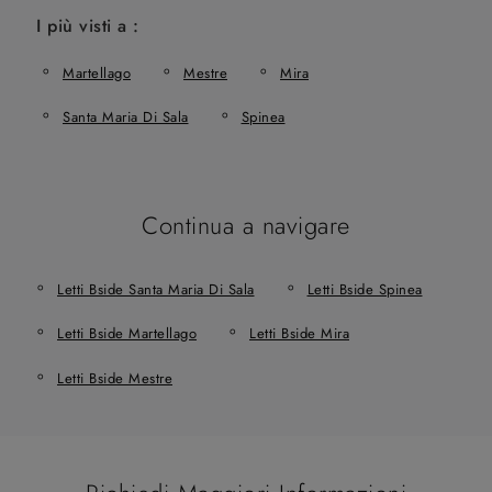
I più visti a :
Martellago
Mestre
Mira
Santa Maria Di Sala
Spinea
Continua a navigare
Letti Bside Santa Maria Di Sala
Letti Bside Spinea
Letti Bside Martellago
Letti Bside Mira
Letti Bside Mestre