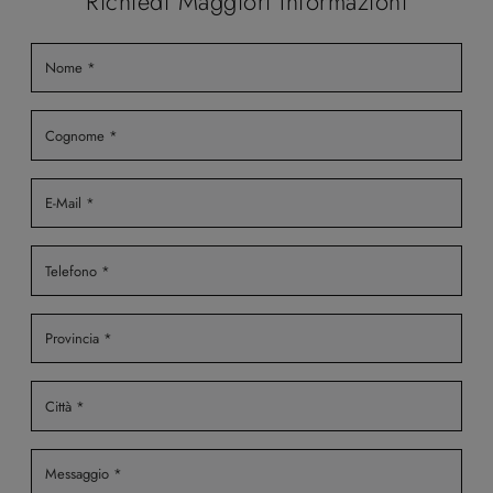
Richiedi Maggiori Informazioni