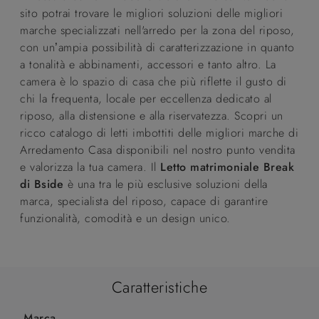
sito potrai trovare le migliori soluzioni delle migliori
marche specializzati nell'arredo per la zona del riposo,
con un’ampia possibilità di caratterizzazione in quanto
a tonalità e abbinamenti, accessori e tanto altro. La
camera è lo spazio di casa che più riflette il gusto di
chi la frequenta, locale per eccellenza dedicato al
riposo, alla distensione e alla riservatezza. Scopri un
ricco catalogo di letti imbottiti delle migliori marche di
Arredamento Casa disponibili nel nostro punto vendita
e valorizza la tua camera. Il
Letto matrimoniale Break
di Bside
è una tra le più esclusive soluzioni della
marca, specialista del riposo, capace di garantire
funzionalità, comodità e un design unico.
Caratteristiche
Marca