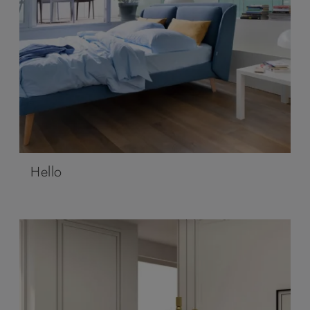
Hello