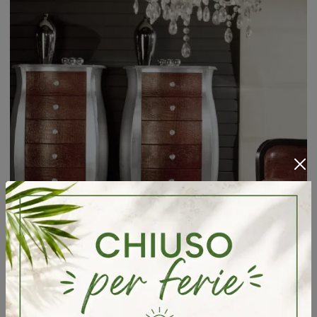
Infinity Cassettiera bombata