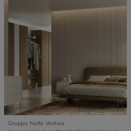
Gruppo Notte Ventura