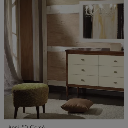
Anni 50 Comò