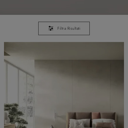
Filtra Risultati