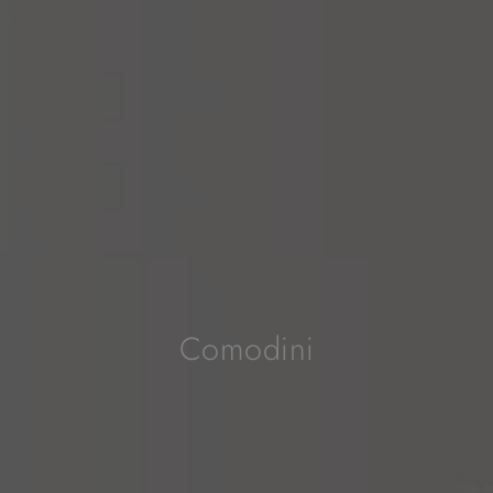
Comodini