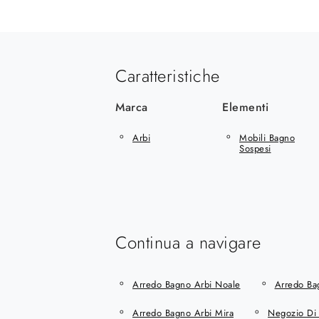
Caratteristiche
Marca
Elementi
Arbi
Mobili Bagno
Sospesi
Continua a navigare
Arredo Bagno Arbi Noale
Arredo Ba
Arredo Bagno Arbi Mira
Negozio Di 