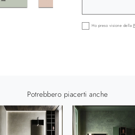
Ho preso visione della
P
Potrebbero piacerti anche