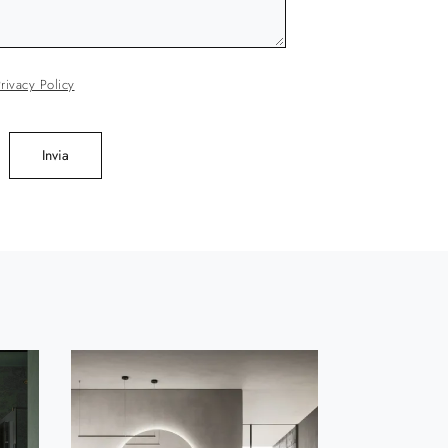
rivacy Policy
Invia