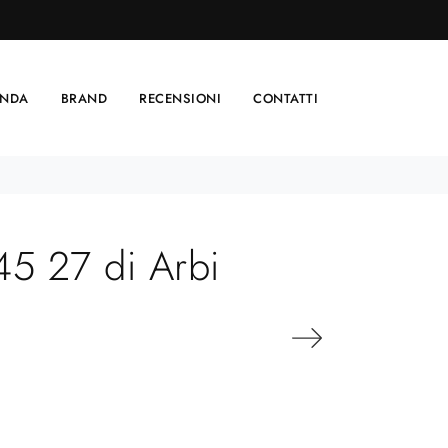
ENDA
BRAND
RECENSIONI
CONTATTI
5 27 di Arbi