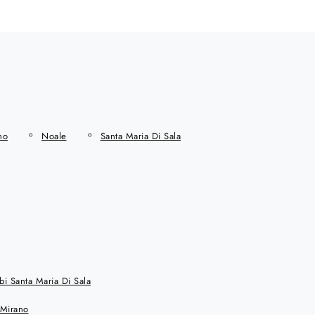
no
Noale
Santa Maria Di Sala
i Santa Maria Di Sala
 Mirano