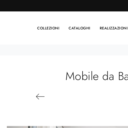
COLLEZIONI
CATALOGHI
REALIZZAZIONI
Mobile da B