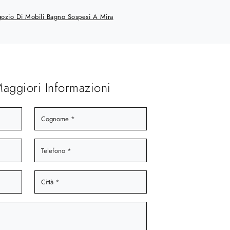
ozio Di Mobili Bagno Sospesi A Mira
Maggiori Informazioni