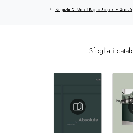
Negozio Di Mobili Bagno Sospesi A Scorzè
Sfoglia i catal