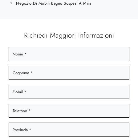
Negozio Di Mobili Bagno Sospesi A Mira
Richiedi Maggiori Informazioni