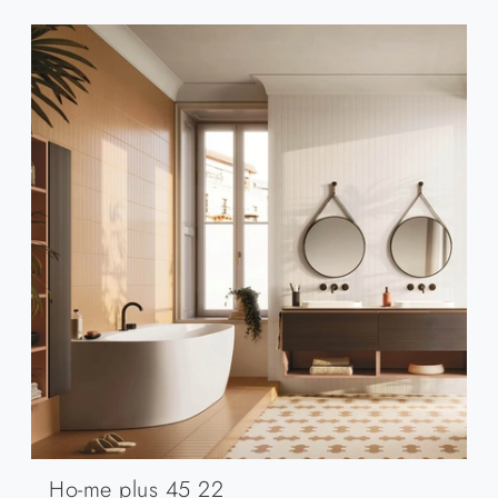
Ho-me plus 45 22