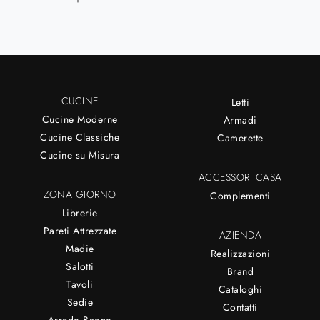
CUCINE
Letti
Cucine Moderne
Armadi
Cucine Classiche
Camerette
Cucine su Misura
ACCESSORI CASA
ZONA GIORNO
Complementi
Librerie
Pareti Attrezzate
AZIENDA
Madie
Realizzazioni
Salotti
Brand
Tavoli
Cataloghi
Sedie
Contatti