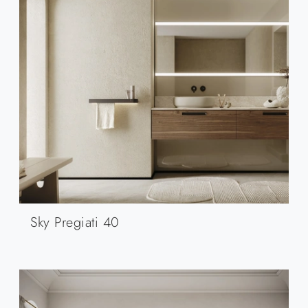
Sky Pregiati 40