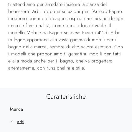
ti attendiamo per arredare insieme la stanza del
benessere. Arbi propone soluzioni per l’Arredo Bagno
moderno con mobili bagno sospesi che mixano design
unico e funzionalità, come questo locale vuole. Il
modello Mobile da Bagno sospeso Fusion 42 di Arbi
in legno appartiene alla vasta gamma di mobili per il
bagno della marca, sempre di alto valore estetico. Con
i modelli che proponiamo ti garantirai mobili ben fatti
e alla moda anche per il bagno, che va progettato
attentamente, con funzionalità e stile.
Caratteristiche
Marca
Arbi