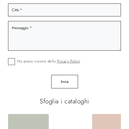
Ho preso visione della
Privacy Policy
Invia
Sfoglia i cataloghi