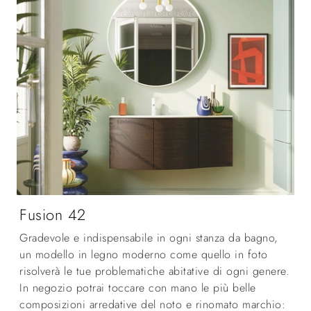
Fusion 42
Gradevole e indispensabile in ogni stanza da bagno,
un modello in legno moderno come quello in foto
risolverà le tue problematiche abitative di ogni genere.
In negozio potrai toccare con mano le più belle
composizioni arredative del noto e rinomato marchio: