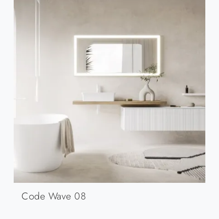
Code Wave 08