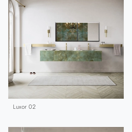
Luxor 02