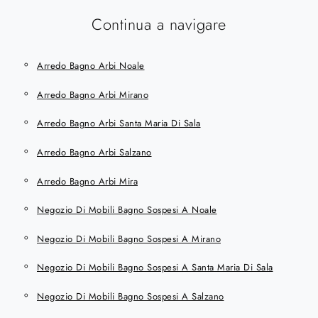
Continua a navigare
Arredo Bagno Arbi Noale
Arredo Bagno Arbi Mirano
Arredo Bagno Arbi Santa Maria Di Sala
Arredo Bagno Arbi Salzano
Arredo Bagno Arbi Mira
Negozio Di Mobili Bagno Sospesi A Noale
Negozio Di Mobili Bagno Sospesi A Mirano
Negozio Di Mobili Bagno Sospesi A Santa Maria Di Sala
Negozio Di Mobili Bagno Sospesi A Salzano