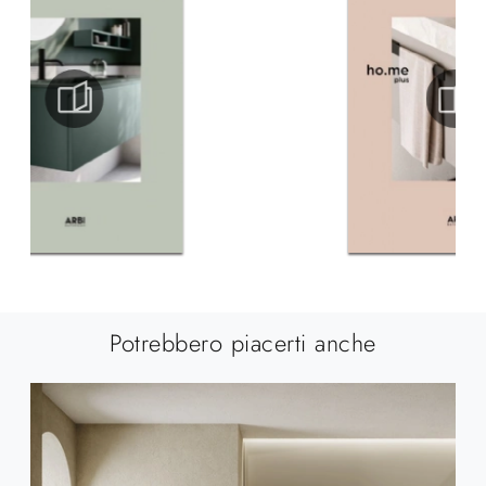
Potrebbero piacerti anche