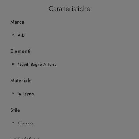
Caratteristiche
Marca
Arbi
Elementi
Mobili Bagno A Terra
Materiale
In Legno
Stile
Classico