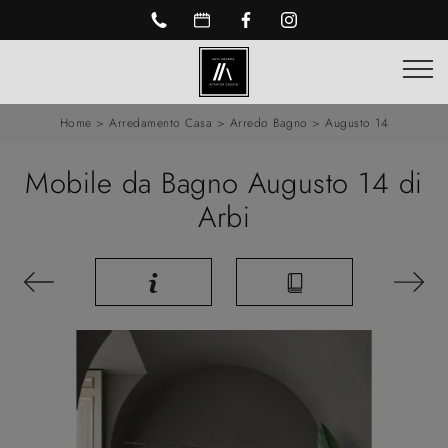
Home
>
Arredamento Casa
>
Arredo Bagno
>
Augusto 14
Mobile da Bagno Augusto 14 di
Arbi