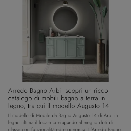
Arredo Bagno Arbi: scopri un ricco
catalogo di mobili bagno a terra in
legno, tra cui il modello Augusto 14
Il modello di Mobile da Bagno Augusto 14 di Arbi in
legno ultima il locale coniugando al meglio doti di
classe con funzionalità ed ergonomia. L’Arredo Bagno