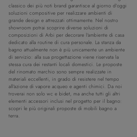
classico dei più noti brand garantisce al giorno d'oggi
soluzioni compositive per realizzare ambienti di
grande design e attrezzati ottimamente. Nel nostro
showroom potrai scoprire diverse soluzioni di
composizioni di Arbi per decorare l'ambiente di casa
dedicato alla routine di cura personale. La stanza da
bagno attualmente non è più unicamente un ambiente
di servizio: alla sua progettazione viene riservata la
stessa cura dei restanti locali domestici. Le proposte
del rinomato marchio sono sempre realizzate in
materiali eccellenti, in grado di resistere nel tempo
all'azione di vapore acqueo e agenti chimici. Da noi
troverai non solo wc e bidet, ma anche tutti gli altri
elementi accessori inclusi nel progetto per il bagno:
scopri le più originali proposte di mobili bagno a
terra.