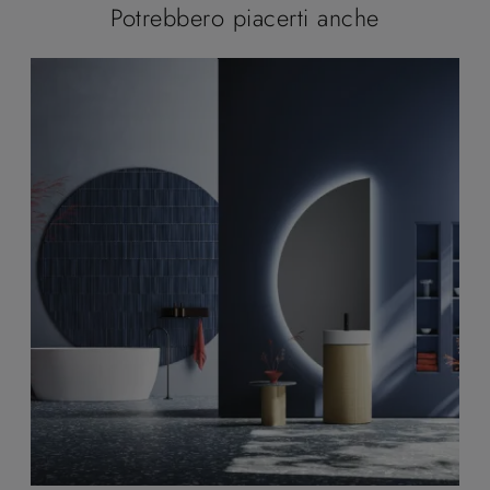
Potrebbero piacerti anche