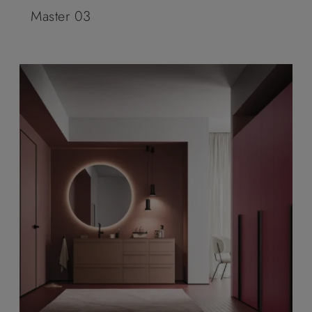
Master 03