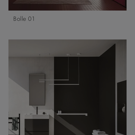
Bolle 01