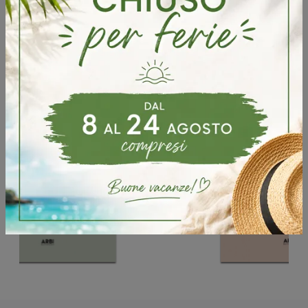
Sfoglia i cataloghi