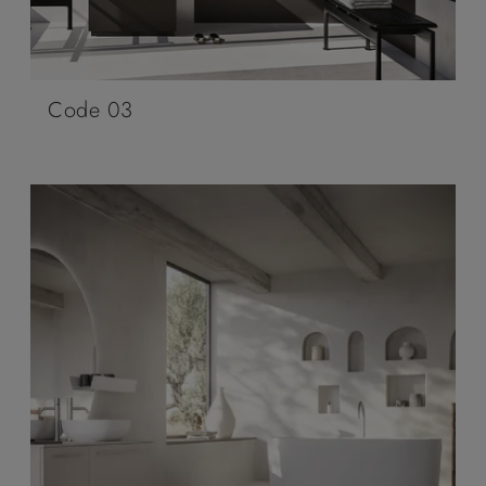
Code 03