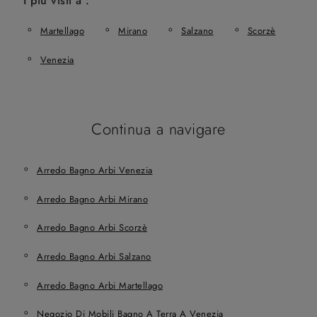
I più visti a :
Martellago
Mirano
Salzano
Scorzè
Venezia
Continua a navigare
Arredo Bagno Arbi Venezia
Arredo Bagno Arbi Mirano
Arredo Bagno Arbi Scorzè
Arredo Bagno Arbi Salzano
Arredo Bagno Arbi Martellago
Negozio Di Mobili Bagno A Terra A Venezia