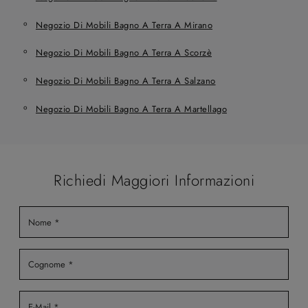
Negozio Di Mobili Bagno A Terra A Mirano
Negozio Di Mobili Bagno A Terra A Scorzè
Negozio Di Mobili Bagno A Terra A Salzano
Negozio Di Mobili Bagno A Terra A Martellago
Richiedi Maggiori Informazioni