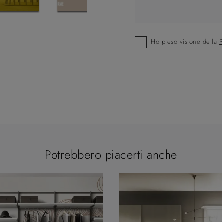
Ho preso visione della
P
Potrebbero piacerti anche