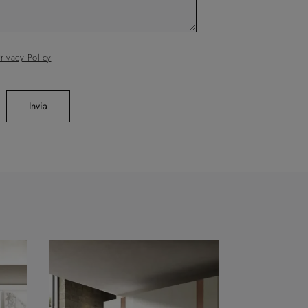
rivacy Policy
Invia