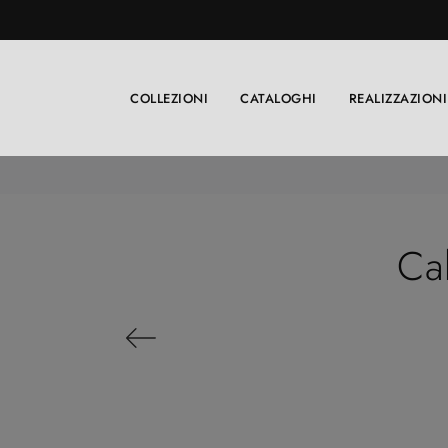
COLLEZIONI
CATALOGHI
REALIZZAZIONI
Ca