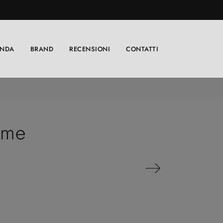
ENDA
BRAND
RECENSIONI
CONTATTI
rme