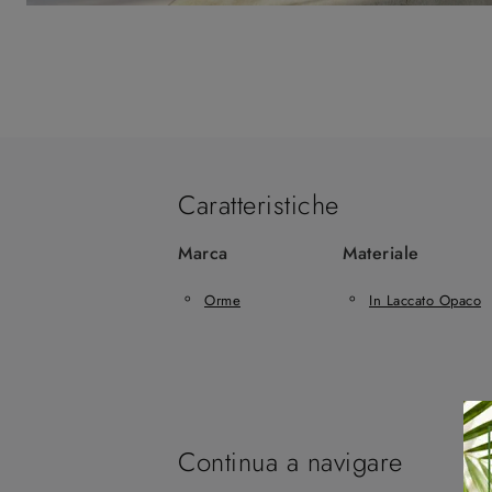
Caratteristiche
Marca
Materiale
Orme
In Laccato Opaco
Continua a navigare