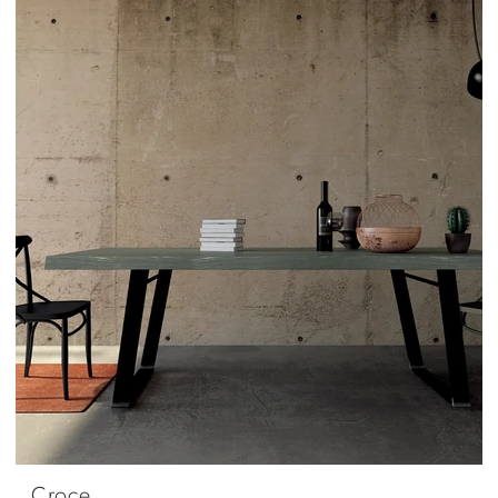
Croce