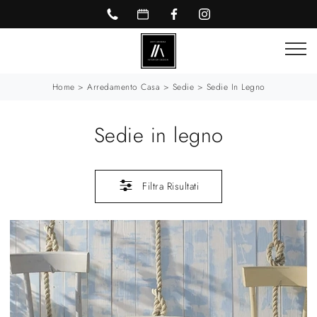
Home
>
Arredamento Casa
>
Sedie
>
Sedie In Legno
Sedie in legno
Filtra Risultati