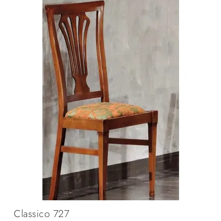
Classico 727