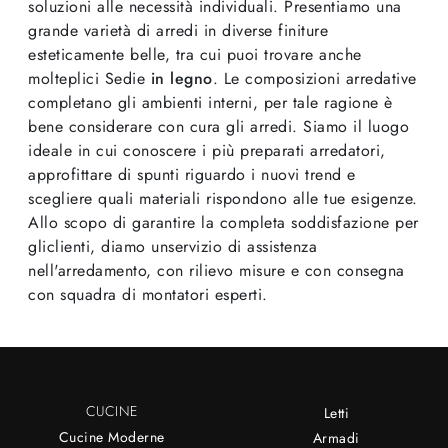
soluzioni alle necessità individuali. Presentiamo una
grande varietà di arredi in diverse finiture
esteticamente belle, tra cui puoi trovare anche
molteplici Sedie
in legno
. Le composizioni arredative
completano gli ambienti interni, per tale ragione è
bene considerare con cura gli arredi. Siamo il luogo
ideale in cui conoscere i più preparati arredatori,
approfittare di spunti riguardo i nuovi trend e
scegliere quali materiali rispondono alle tue esigenze.
Allo scopo di garantire la completa soddisfazione per
gliclienti, diamo unservizio di assistenza
nell'arredamento, con rilievo misure e con consegna
con squadra di montatori esperti.
CUCINE
Letti
Cucine Moderne
Armadi