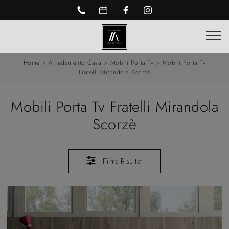
Home
>
Arredamento Casa
>
Mobili Porta Tv
>
Mobili Porta Tv
Fratelli Mirandola Scorzè
Mobili Porta Tv Fratelli Mirandola
Scorzè
Filtra Risultati