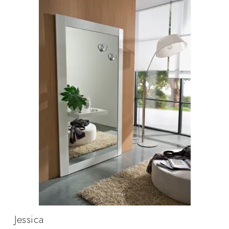
Jessica