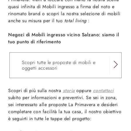
quasi infinita di Mobili ingresso a firma del noto e
rinomato brand o scopri la nostra selezione di mobili
anche su misura per il tuo
total living
:
Negozi di Mobili ingresso vicino Salzano: siamo il
tuo punto di riferimento
Scopri tutte le proposte di mobili e
oggetti accessori
Scopri di più sulla nostra
storia
oppure
contattaci
subito per informazioni e preventivi. Se sei in zona,
sei interessato alle proposte La Primavera e desideri
completare con facilità la tua casa, il nostro obiettivo
è seguirti in tutte le tappe del progetto: