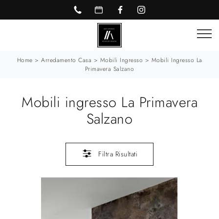
Home
>
Arredamento Casa
>
Mobili Ingresso
>
Mobili Ingresso La
Primavera Salzano
Mobili ingresso La Primavera
Salzano
Filtra Risultati