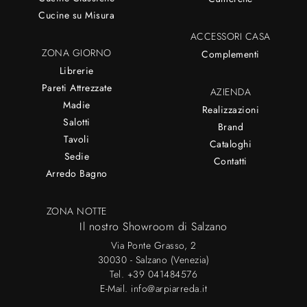
Cucine su Misura
ACCESSORI CASA
ZONA GIORNO
Complementi
Librerie
Pareti Attrezzate
AZIENDA
Madie
Realizzazioni
Salotti
Brand
Tavoli
Cataloghi
Sedie
Contatti
Arredo Bagno
ZONA NOTTE
Il nostro Showroom di Salzano
Via Ponte Grasso, 2
30030 - Salzano (Venezia)
Tel.
+39 041484576
E-Mail.
info@arpiarreda.it