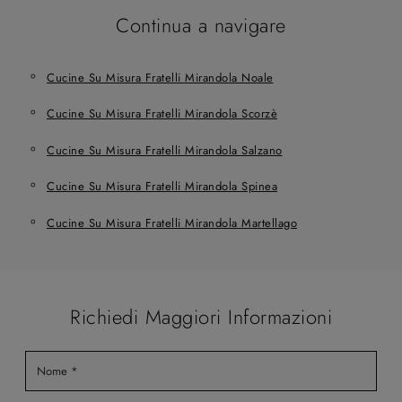
Continua a navigare
Cucine Su Misura Fratelli Mirandola Noale
Cucine Su Misura Fratelli Mirandola Scorzè
Cucine Su Misura Fratelli Mirandola Salzano
Cucine Su Misura Fratelli Mirandola Spinea
Cucine Su Misura Fratelli Mirandola Martellago
Richiedi Maggiori Informazioni