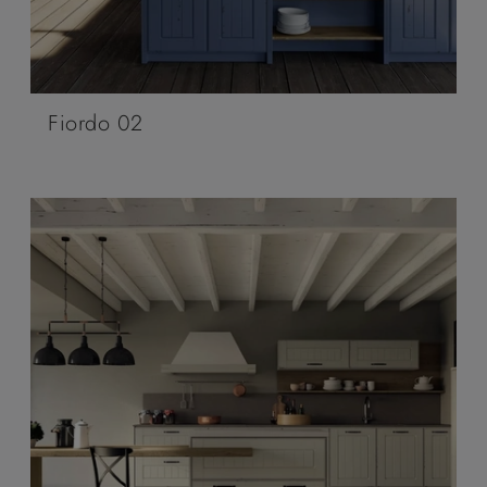
Fiordo 02