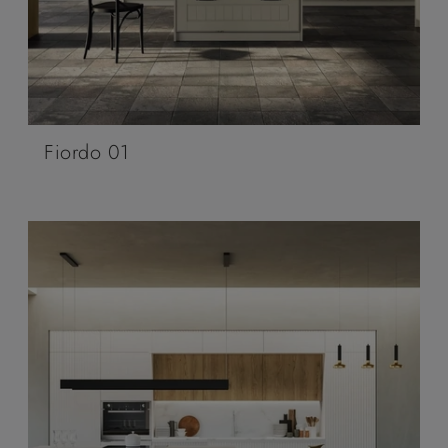
Fiordo 01