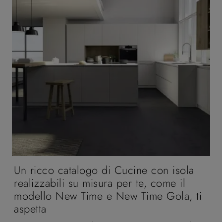
Un ricco catalogo di Cucine con isola
realizzabili su misura per te, come il
modello New Time e New Time Gola, ti
aspetta