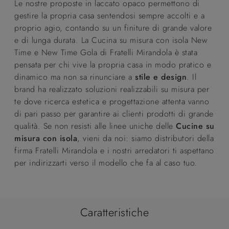
Le nostre proposte in laccato opaco permettono di
gestire la propria casa sentendosi sempre accolti e a
proprio agio, contando su un finiture di grande valore
e di lunga durata. La Cucina su misura con isola New
Time e New Time Gola di Fratelli Mirandola è stata
pensata per chi vive la propria casa in modo pratico e
dinamico ma non sa rinunciare a
stile e design
. Il
brand ha realizzato soluzioni realizzabili su misura per
te dove ricerca estetica e progettazione attenta vanno
di pari passo per garantire ai clienti prodotti di grande
qualità. Se non resisti alle linee uniche delle
Cucine su
misura con isola
, vieni da noi: siamo distributori della
firma Fratelli Mirandola e i nostri arredatori ti aspettano
per indirizzarti verso il modello che fa al caso tuo.
Caratteristiche