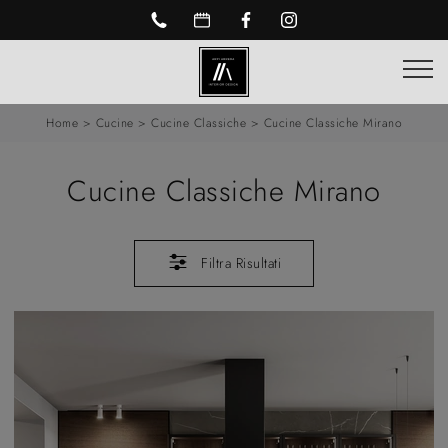
Home
>
Cucine
>
Cucine Classiche
>
Cucine Classiche Mirano
Cucine Classiche Mirano
Filtra Risultati