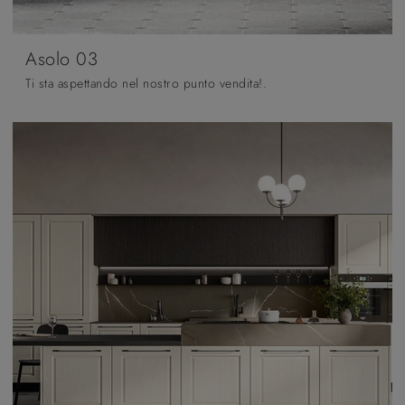
Asolo 03
Ti sta aspettando nel nostro punto vendita!.