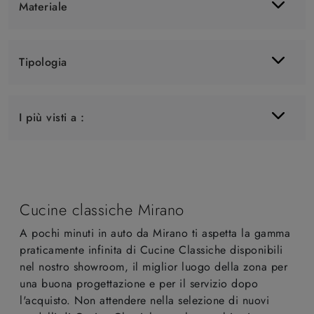
Materiale
Tipologia
I più visti a :
Cucine classiche Mirano
A pochi minuti in auto da Mirano ti aspetta la gamma
praticamente infinita di Cucine Classiche disponibili
nel nostro showroom, il miglior luogo della zona per
una buona progettazione e per il servizio dopo
l'acquisto. Non attendere nella selezione di nuovi