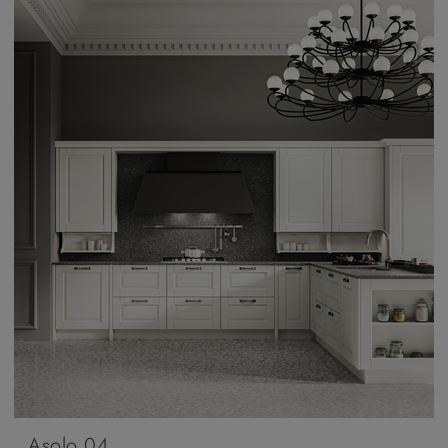
Asolo 04