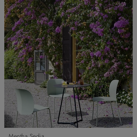
Mentha Sedia