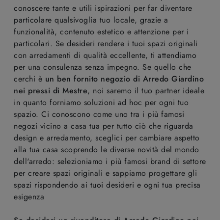
conoscere tante e utili ispirazioni per far diventare
particolare qualsivoglia tuo locale, grazie a
funzionalità, contenuto estetico e attenzione per i
particolari. Se desideri rendere i tuoi spazi originali
con arredamenti di qualità eccellente, ti attendiamo
per una consulenza senza impegno. Se quello che
cerchi è
un ben fornito negozio di Arredo Giardino
nei pressi di Mestre
, noi saremo il tuo partner ideale
in quanto forniamo soluzioni ad hoc per ogni tuo
spazio. Ci conoscono come uno tra i più famosi
negozi vicino a casa tua per tutto ciò che riguarda
design e arredamento, sceglici per cambiare aspetto
alla tua casa scoprendo le diverse novità del mondo
dell'arredo: selezioniamo i più famosi brand di settore
per creare spazi originali e sappiamo progettare gli
spazi rispondendo ai tuoi desideri e ogni tua precisa
esigenza