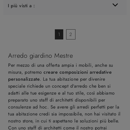
I più visti a :
1
2
Arredo giardino Mestre
Per mezzo di una offerta ampia i mobili, anche su
misura, potremo
creare composizioni arredative
personalizzate
. La tua abitazione per divenire
speciale richiede un concept d'arredo che ben si
adatti alle tue esigenze e al tuo stile, così abbiamo
preparato uno staff di architetti disponibili per
consulenze ad hoc. Se avere gli arredi perfetti per la
tua abitazione credi sia impossibile, non hai visitato il
nostro store, in cui ti aspettano le soluzioni più belle.
Con uno staff di architetti come il nostro potrai