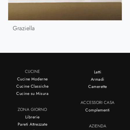
Graziella
CUCINE
Letti
Cucine Moderne
Armadi
Cucine Classiche
Camerette
Cucine su Misura
ACCESSORI CASA
ZONA GIORNO
Complementi
Librerie
Pareti Attrezzate
AZIENDA