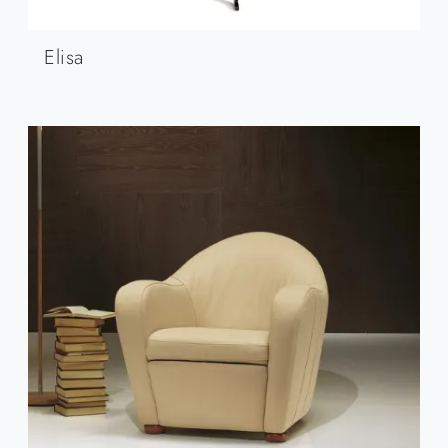
Elisa