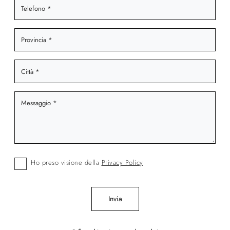
Ho preso visione della
Privacy Policy
Invia