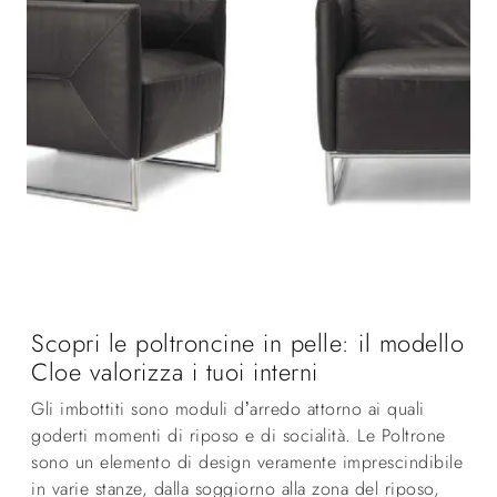
Scopri le poltroncine in pelle: il modello
Cloe valorizza i tuoi interni
Gli imbottiti sono moduli d’arredo attorno ai quali
goderti momenti di riposo e di socialità. Le Poltrone
sono un elemento di design veramente imprescindibile
in varie stanze, dalla soggiorno alla zona del riposo,