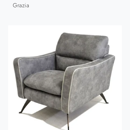
Grazia