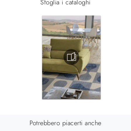
Sfoglia i cataloghi
Potrebbero piacerti anche