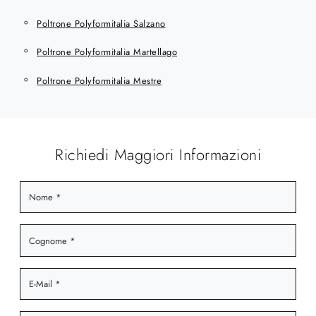
Poltrone Polyformitalia Salzano
Poltrone Polyformitalia Martellago
Poltrone Polyformitalia Mestre
Richiedi Maggiori Informazioni