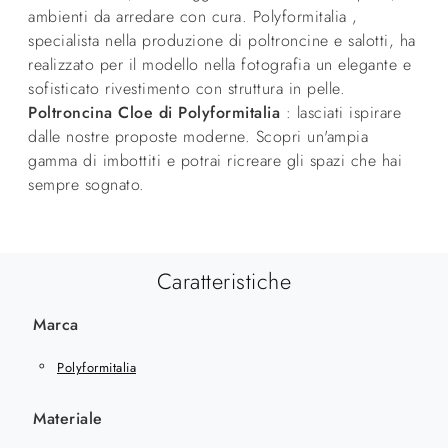
ambienti da arredare con cura. Polyformitalia ,
specialista nella produzione di poltroncine e salotti, ha
realizzato per il modello nella fotografia un elegante e
sofisticato rivestimento con struttura in pelle.
Poltroncina Cloe di Polyformitalia
: lasciati ispirare
dalle nostre proposte moderne. Scopri un'ampia
gamma di imbottiti e potrai ricreare gli spazi che hai
sempre sognato.
Caratteristiche
Marca
Polyformitalia
Materiale