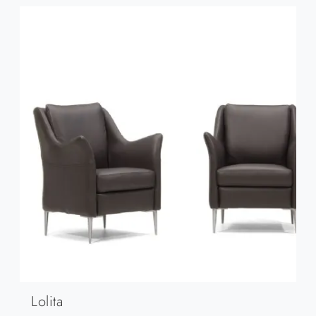
Lolita