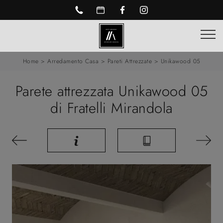
Home
>
Arredamento Casa
>
Pareti Attrezzate
>
Unikawood 05
Parete attrezzata Unikawood 05
di Fratelli Mirandola