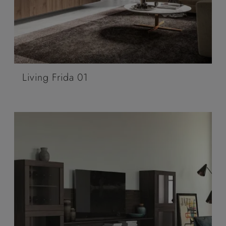
Living Frida 01