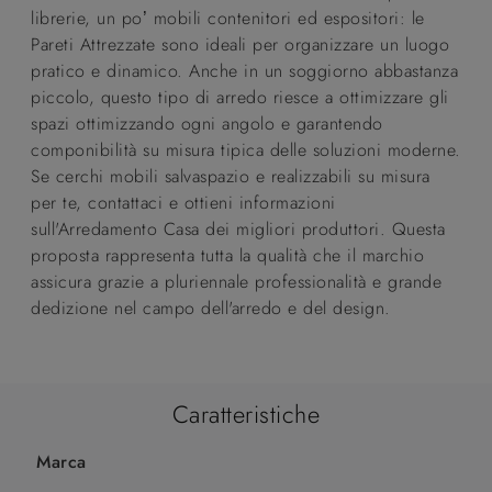
librerie, un po’ mobili contenitori ed espositori: le
Pareti Attrezzate sono ideali per organizzare un luogo
pratico e dinamico. Anche in un soggiorno abbastanza
piccolo, questo tipo di arredo riesce a ottimizzare gli
spazi ottimizzando ogni angolo e garantendo
componibilità su misura tipica delle soluzioni moderne.
Se cerchi mobili salvaspazio e realizzabili su misura
per te, contattaci e ottieni informazioni
sull'Arredamento Casa dei migliori produttori. Questa
proposta rappresenta tutta la qualità che il marchio
assicura grazie a pluriennale professionalità e grande
dedizione nel campo dell'arredo e del design.
Caratteristiche
Marca