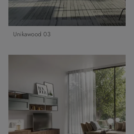
Unikawood 03