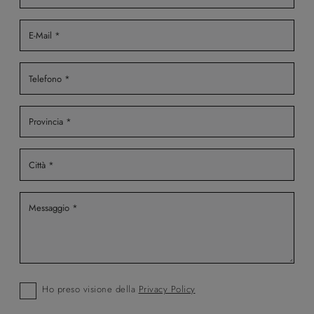
Ho preso visione della
Privacy Policy