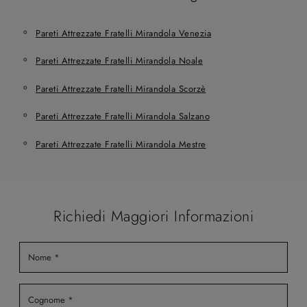
Pareti Attrezzate Fratelli Mirandola Venezia
Pareti Attrezzate Fratelli Mirandola Noale
Pareti Attrezzate Fratelli Mirandola Scorzè
Pareti Attrezzate Fratelli Mirandola Salzano
Pareti Attrezzate Fratelli Mirandola Mestre
Richiedi Maggiori Informazioni