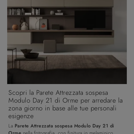
Scopri la Parete Attrezzata sospesa
Modulo Day 21 di Orme per arredare la
zona giorno in base alle tue personali
esigenze
La
Parete Attrezzata sospesa Modulo Day 21 di
Orme
nella fotografia, con finitura in melaminico,