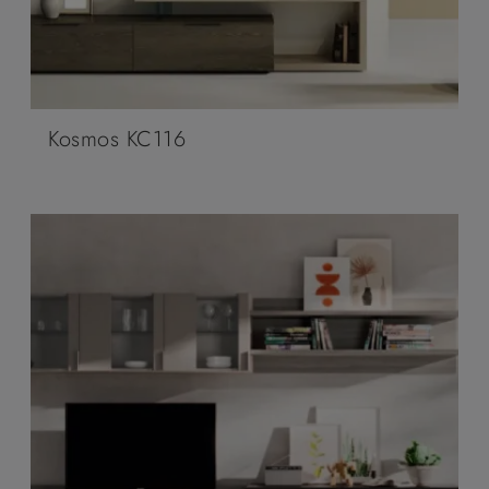
Kosmos KC116