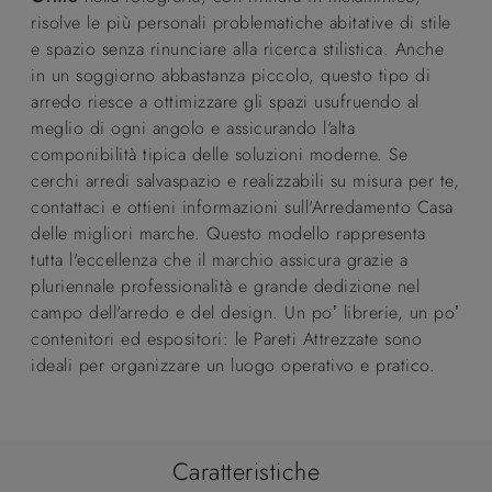
risolve le più personali problematiche abitative di stile
e spazio senza rinunciare alla ricerca stilistica. Anche
in un soggiorno abbastanza piccolo, questo tipo di
arredo riesce a ottimizzare gli spazi usufruendo al
meglio di ogni angolo e assicurando l'alta
componibilità tipica delle soluzioni moderne. Se
cerchi arredi salvaspazio e realizzabili su misura per te,
contattaci e ottieni informazioni sull'Arredamento Casa
delle migliori marche. Questo modello rappresenta
tutta l'eccellenza che il marchio assicura grazie a
pluriennale professionalità e grande dedizione nel
campo dell'arredo e del design. Un po’ librerie, un po’
contenitori ed espositori: le Pareti Attrezzate sono
ideali per organizzare un luogo operativo e pratico.
Caratteristiche