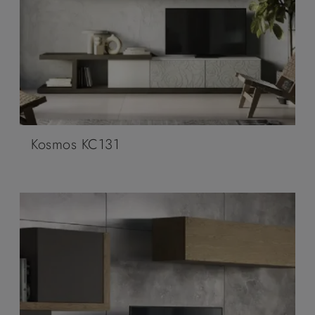
Kosmos KC131