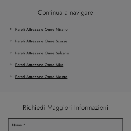
Continua a navigare
Pareti Attrezzate Orme Mirano
Pareti Attrezzate Orme Scorzè
Pareti Attrezzate Orme Salzano
Pareti Attrezzate Orme Mira
Pareti Attrezzate Orme Mestre
Richiedi Maggiori Informazioni