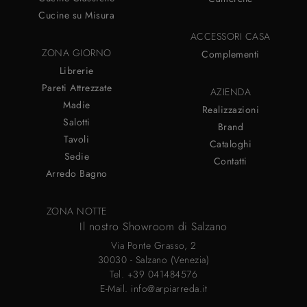
Cucine su Misura
ACCESSORI CASA
ZONA GIORNO
Complementi
Librerie
Pareti Attrezzate
AZIENDA
Madie
Realizzazioni
Salotti
Brand
Tavoli
Cataloghi
Sedie
Contatti
Arredo Bagno
ZONA NOTTE
Il nostro Showroom di Salzano
Via Ponte Grasso, 2
30030 - Salzano (Venezia)
Tel.
+39 041484576
E-Mail.
info@arpiarreda.it