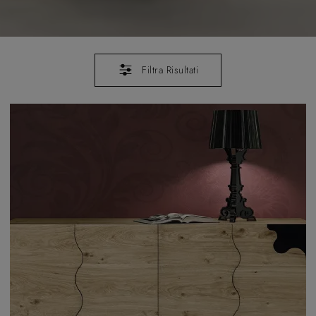
Filtra Risultati