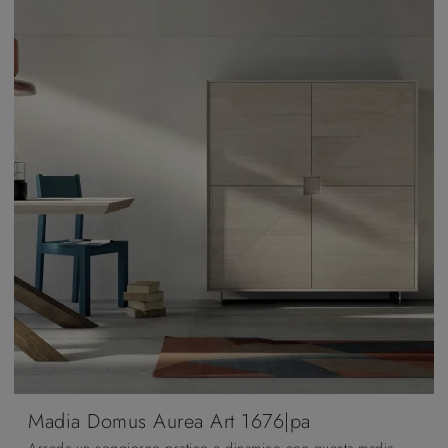
Madia Domus Aurea Art 1676|pa